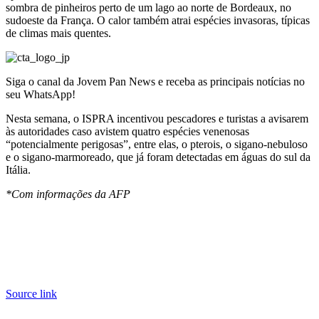
sombra de pinheiros perto de um lago ao norte de Bordeaux, no
sudoeste da França. O calor também atrai espécies invasoras, típicas
de climas mais quentes.
Siga o canal da Jovem Pan News e receba as principais notícias no
seu WhatsApp!
Nesta semana, o ISPRA incentivou pescadores e turistas a avisarem
às autoridades caso avistem quatro espécies venenosas
“potencialmente perigosas”, entre elas, o pterois, o sigano-nebuloso
e o sigano-marmoreado, que já foram detectadas em águas do sul da
Itália.
*Com informações da AFP
Source link