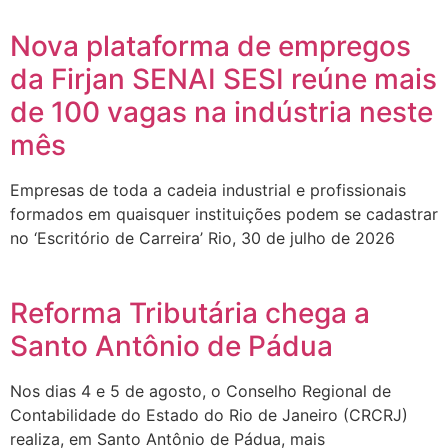
Nova plataforma de empregos
da Firjan SENAI SESI reúne mais
de 100 vagas na indústria neste
mês
Empresas de toda a cadeia industrial e profissionais
formados em quaisquer instituições podem se cadastrar
no ‘Escritório de Carreira’ Rio, 30 de julho de 2026
Reforma Tributária chega a
Santo Antônio de Pádua
Nos dias 4 e 5 de agosto, o Conselho Regional de
Contabilidade do Estado do Rio de Janeiro (CRCRJ)
realiza, em Santo Antônio de Pádua, mais