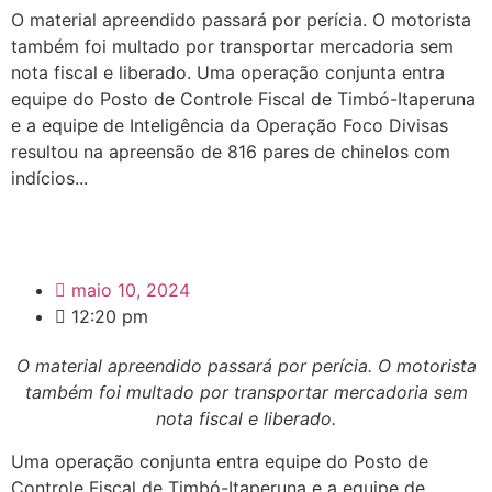
O material apreendido passará por perícia. O motorista
também foi multado por transportar mercadoria sem
nota fiscal e liberado. Uma operação conjunta entra
equipe do Posto de Controle Fiscal de Timbó-Itaperuna
e a equipe de Inteligência da Operação Foco Divisas
resultou na apreensão de 816 pares de chinelos com
indícios...
maio 10, 2024
12:20 pm
O material apreendido passará por perícia. O motorista
também foi multado por transportar mercadoria sem
nota fiscal e liberado.
Uma operação conjunta entra equipe do Posto de
Controle Fiscal de Timbó-Itaperuna e a equipe de