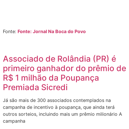
Fonte:
Fonte: Jornal Na Boca do Povo
Associado de Rolândia (PR) é
primeiro ganhador do prêmio de
R$ 1 milhão da Poupança
Premiada Sicredi
Já são mais de 300 associados contemplados na
campanha de incentivo à poupança, que ainda terá
outros sorteios, incluindo mais um prêmio milionário A
campanha