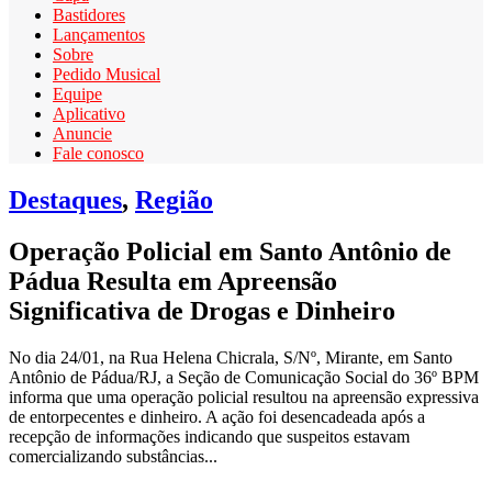
Bastidores
Lançamentos
Sobre
Pedido Musical
Equipe
Aplicativo
Anuncie
Fale conosco
Destaques
,
Região
Operação Policial em Santo Antônio de
Pádua Resulta em Apreensão
Significativa de Drogas e Dinheiro
No dia 24/01, na Rua Helena Chicrala, S/Nº, Mirante, em Santo
Antônio de Pádua/RJ, a Seção de Comunicação Social do 36º BPM
informa que uma operação policial resultou na apreensão expressiva
de entorpecentes e dinheiro. A ação foi desencadeada após a
recepção de informações indicando que suspeitos estavam
comercializando substâncias...