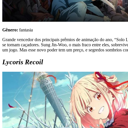
Gênero:
fantasia
Grande vencedor dos principais prêmios de animação do ano, “Solo L
se tornam caçadores. Sung Jin-Woo, o mais fraco entre eles, sobrevive
um jogo. Mas esse novo poder tem um preço, e segredos sombrios co
Lycoris Recoil