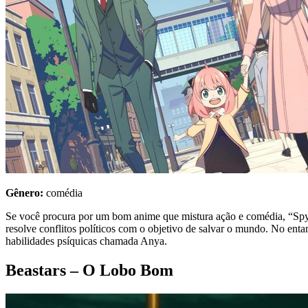
Gênero:
comédia
Se você procura por um bom anime que mistura ação e comédia, “Spy 
resolve conflitos políticos com o objetivo de salvar o mundo. No enta
habilidades psíquicas chamada Anya.
Beastars – O Lobo Bom