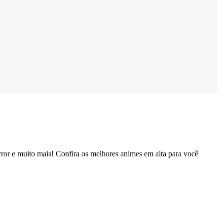
rror e muito mais! Confira os melhores animes em alta para você