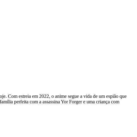
oje. Com estreia em 2022, o anime segue a vida de um espião que
 família perfeita com a assassina Yor Forger e uma criança com