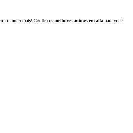
error e muito mais! Confira os
melhores animes em alta
para você