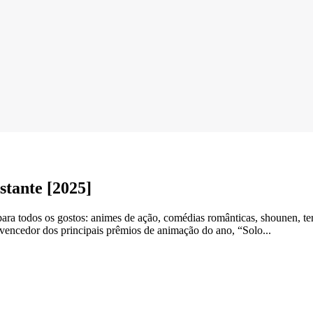
stante [2025]
ara todos os gostos: animes de ação, comédias românticas, shounen, te
 vencedor dos principais prêmios de animação do ano, “Solo...