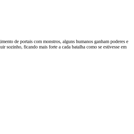
rgimento de portais com monstros, alguns humanos ganham poderes e
uir sozinho, ficando mais forte a cada batalha como se estivesse em