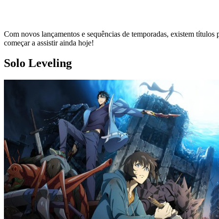
Com novos lançamentos e sequências de temporadas, existem títulos p
começar a assistir ainda hoje!
Solo Leveling