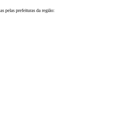
 pelas prefeituras da região: