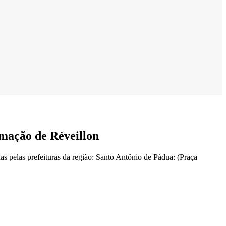
amação de Réveillon
s pelas prefeituras da região: Santo Antônio de Pádua: (Praça