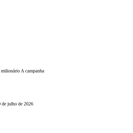
o milionário A campanha
0 de julho de 2026