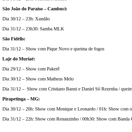
São João do Paraíso – Cambuci:
Dia 30/12 – 23h: Xandão
Dia 31/12 – 23h30: Samba MLK
São Fidélis:
Dia 31/12 – Show com Pique Novo e queima de fogos
Laje do Muriaé:
Dia 29/12 – Show com Pakerê
Dia 30/12 – Show com Matheus Melo
Dia 31/12 – Show com Cristiano Banni e Daniel Só Rezenha / queim
Pirapetinga – MG:
Dia 30/12 – 20h: Show com Monique e Leonardo / 01h: Show com o
Dia 31/12 – 22h: Show com Renanzinho / 00h30: Show com Banda