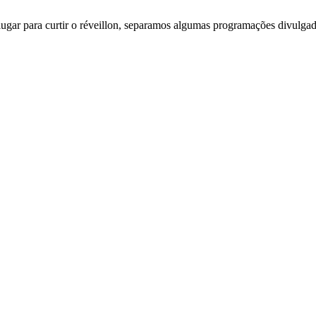
ar para curtir o réveillon, separamos algumas programações divulgadas