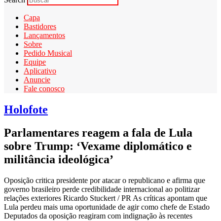
Capa
Bastidores
Lançamentos
Sobre
Pedido Musical
Equipe
Aplicativo
Anuncie
Fale conosco
Holofote
Parlamentares reagem a fala de Lula
sobre Trump: ‘Vexame diplomático e
militância ideológica’
Oposição critica presidente por atacar o republicano e afirma que
governo brasileiro perde credibilidade internacional ao politizar
relações exteriores Ricardo Stuckert / PR As críticas apontam que
Lula perdeu mais uma oportunidade de agir como chefe de Estado
Deputados da oposição reagiram com indignação às recentes