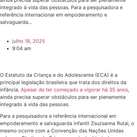
ainda precisa superar obstáculos para ser plenamente
integrado à vida das pessoas. Para a pesquisadora e
referência internacional em empoderamento e
salvaguarda...
julho 18, 2025
9:04 am
O Estatuto da Criança e do Adolescente (ECA) é a
principal legislação brasileira que trata dos direitos da
infância.
Apesar de ter começado a vigorar há 35 anos
,
ainda precisa superar obstáculos para ser plenamente
integrado à vida das pessoas.
Para a pesquisadora e referência internacional em
empoderamento e salvaguarda infantil Zsuzsanna Rutai, o
mesmo ocorre com a Convenção das Nações Unidas