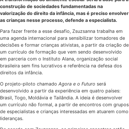
construção de sociedades fundamentadas na
valorização do direito da infância, mas é preciso envolver
as crianças nesse processo, defende a especialista.
Para fazer frente a esse desafio, Zsuzsanna trabalha em
uma agenda internacional para sensibilizar tomadores de
decisões e formar crianças ativistas, a partir da criação de
um currículo de formação que vem sendo desenvolvido
em parceria com o Instituto Alana, organização social
brasileira sem fins lucrativos e referência na defesa dos
direitos da infância.
O projeto-piloto chamado
Agora e o Futuro
será
desenvolvido a partir da experiência em quatro países:
Brasil, Togo, Moldávia e Tailândia. A ideia é desenvolver
um currículo não formal, a partir de encontros com grupos
de especialistas e crianças interessadas em atuarem como
lideranças.