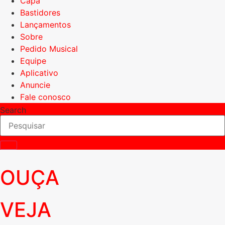
Capa
Bastidores
Lançamentos
Sobre
Pedido Musical
Equipe
Aplicativo
Anuncie
Fale conosco
Search
OUÇA
VEJA