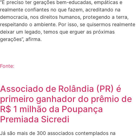
“É preciso ter gerações bem-educadas, empáticas e
realmente confiantes no que fazem, acreditando na
democracia, nos direitos humanos, protegendo a terra,
respeitando o ambiente. Por isso, se quisermos realmente
deixar um legado, temos que erguer as próximas
gerações”, afirma.
Fonte:
Associado de Rolândia (PR) é
primeiro ganhador do prêmio de
R$ 1 milhão da Poupança
Premiada Sicredi
Já são mais de 300 associados contemplados na