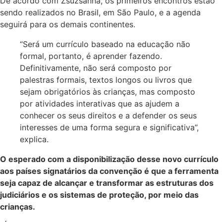
De acordo com Zsuzsanna, os primeiros encontros estão
sendo realizados no Brasil, em São Paulo, e a agenda
seguirá para os demais continentes.
“Será um currículo baseado na educação não
formal, portanto, é aprender fazendo.
Definitivamente, não será composto por
palestras formais, textos longos ou livros que
sejam obrigatórios às crianças, mas composto
por atividades interativas que as ajudem a
conhecer os seus direitos e a defender os seus
interesses de uma forma segura e significativa”,
explica.
O esperado com a disponibilização desse novo currículo
aos países signatários da convenção é que a ferramenta
seja capaz de alcançar e transformar as estruturas dos
judiciários e os sistemas de proteção, por meio das
crianças.