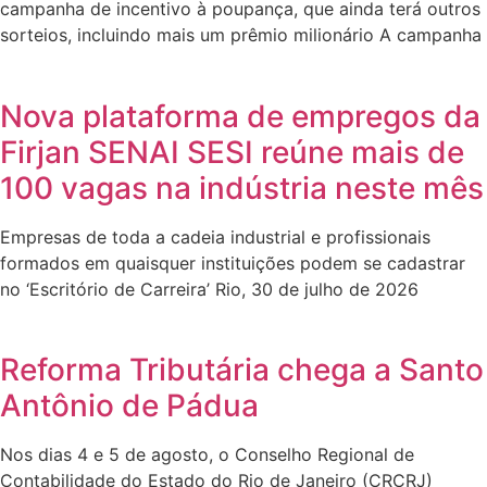
campanha de incentivo à poupança, que ainda terá outros
sorteios, incluindo mais um prêmio milionário A campanha
Nova plataforma de empregos da
Firjan SENAI SESI reúne mais de
100 vagas na indústria neste mês
Empresas de toda a cadeia industrial e profissionais
formados em quaisquer instituições podem se cadastrar
no ‘Escritório de Carreira’ Rio, 30 de julho de 2026
Reforma Tributária chega a Santo
Antônio de Pádua
Nos dias 4 e 5 de agosto, o Conselho Regional de
Contabilidade do Estado do Rio de Janeiro (CRCRJ)