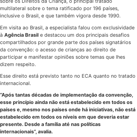
sobre os Direitos da Criança, o principal tratado
multilateral sobre o tema ratificado por 196 países,
inclusive o Brasil, e que também vigora desde 1990.
Em visita ao Brasil, a especialista falou com exclusividade
à
Agência Brasil
e destacou um dos principais desafios
compartilhados por grande parte dos países signatários
da convenção: o acesso de crianças ao direito de
participar e manifestar opiniões sobre temas que lhes
dizem respeito.
Esse direito está previsto tanto no ECA quanto no tratado
internacional.
“Após tantas décadas de implementação da convenção,
esse princípio ainda não está estabelecido em todos os
países e, mesmo nos países onde há iniciativas, não está
estabelecido em todos os níveis em que deveria estar
presente. Desde a família até nas políticas
internacionais”, avalia.