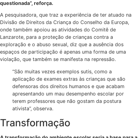
questionada”, reforça.
A pesquisadora, que traz a experiência de ter atuado na
Divisão de Direitos da Criança do Conselho da Europa,
onde também apoiou as atividades do Comitê de
Lanzarote, para a proteção de crianças contra a
exploração e o abuso sexual, diz que a ausência dos
espaços de participação é apenas uma forma de uma
violação, que também se manifesta na repressão.
“São muitas vezes exemplos sutis, como a
aplicação de exames extras às crianças que são
defensoras dos direitos humanos e que acabam
apresentando um mau desempenho escolar por
terem professores que não gostam da postura
ativista”, observa.
Transformação
A transformação do ambiente escolar seria a base para a