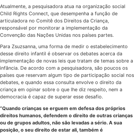
Atualmente, a pesquisadora atua na organização social
Child Rights Connect, que desempenha a função de
articuladora no Comitê dos Direitos da Criança,
responsável por monitorar a implementação da
Convenção das Nações Unidas nos países partes.
Para Zsuzsanna, uma forma de medir o estabelecimento
desse direito infantil é observar os debates acerca da
implementação de novas leis que tratam de temas sobre a
infância. De acordo com a pesquisadora, são poucos os
países que reservam algum tipo de participação social nos
debates, e quando essa consulta envolve o direito da
criança em opinar sobre o que lhe diz respeito, nem a
democracia é capaz de superar esse desafio.
“Quando crianças se erguem em defesa dos próprios
direitos humanos, defendem o direito de outras crianças
ou de grupos adultos, não são levadas a sério. A sua
posição, o seu direito de estar ali, também é