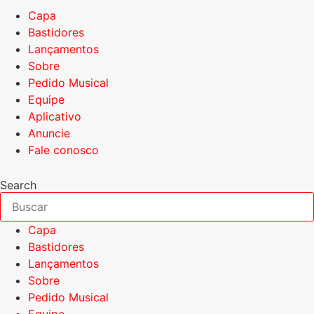
Capa
Bastidores
Lançamentos
Sobre
Pedido Musical
Equipe
Aplicativo
Anuncie
Fale conosco
Search
Capa
Bastidores
Lançamentos
Sobre
Pedido Musical