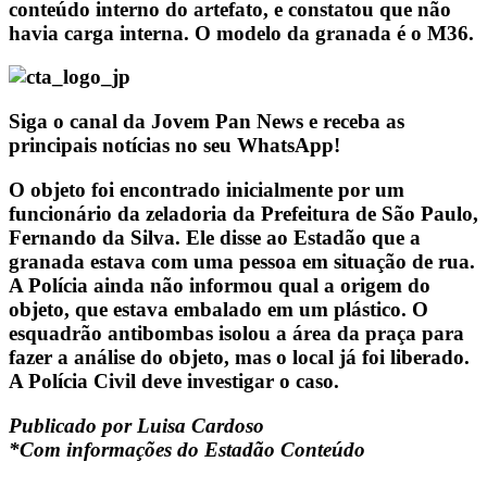
conteúdo interno do artefato, e constatou que não
havia carga interna. O modelo da granada é o M36.
Siga o canal da Jovem Pan News e receba as
principais notícias no seu WhatsApp!
O objeto foi encontrado inicialmente por um
funcionário da zeladoria da Prefeitura de São Paulo,
Fernando da Silva. Ele disse ao Estadão que a
granada estava com uma pessoa em situação de rua.
A Polícia ainda não informou qual a origem do
objeto, que estava embalado em um plástico. O
esquadrão antibombas isolou a área da praça para
fazer a análise do objeto, mas o local já foi liberado.
A Polícia Civil deve investigar o caso.
Publicado por Luisa Cardoso
*Com informações do Estadão Conteúdo