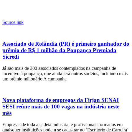
Source link
Associado de Rolândia (PR) é primeiro ganhador do
prêmio de R$ 1 milhão da Poupança Premiada
Sicredi
Já são mais de 300 associados contemplados na campanha de
incentivo à poupança, que ainda terá outros sorteios, incluindo mais
um prêmio milionário A campanha
Nova plataforma de empregos da Firjan SENAI
SESI reúne mais de 100 vagas na indústria neste
mês
Empresas de toda a cadeia industrial e profissionais formados em
quaisquer instituições podem se cadastrar no ‘Escritório de Carreira’