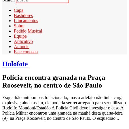
Capa
Bastidores
Lançamentos
Sobre
Pedido Musical
Equipe
Aplicativo
Anuncie
Fale conosco
Holofote
Polícia encontra granada na Praça
Roosevelt, no centro de São Paulo
Esquadrão antibombas foi acionado, mas o artefato não tinha carga
explosiva; ainda assim, ele poderia ser recarregado para ser utilizado
Rodolfo Mondoni/Estadão A Polícia Civil deve investigar o caso A
Polícia Militar encontrou uma granada na manhã desta quarta-feira
(9), na Praça Roosevelt, no Centro de São Paulo. O esquadrão...