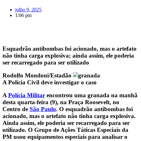
julho 9, 2025
1:06 pm
Esquadrão antibombas foi acionado, mas o artefato
não tinha carga explosiva; ainda assim, ele poderia
ser recarregado para ser utilizado
Rodolfo Mondoni/Estadão
A Polícia Civil deve investigar o caso
A
Polícia Militar
encontrou uma granada na manhã
desta quarta-feira (9), na Praça Roosevelt, no
Centro de
São Paulo
. O esquadrão antibombas foi
acionado, mas o artefato não tinha carga explosiva.
Ainda assim, ele poderia ser recarregado para ser
utilizado. O Grupo de Ações Táticas Especiais da
PM usou equipamentos especiais para analisar o