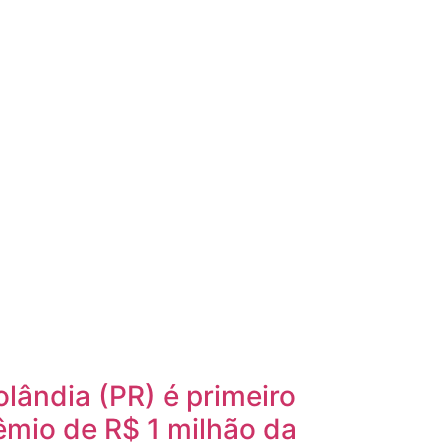
lândia (PR) é primeiro
mio de R$ 1 milhão da