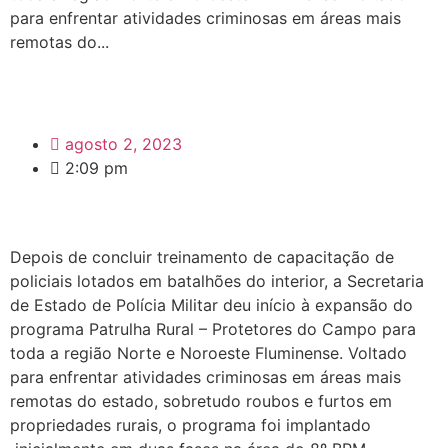
para enfrentar atividades criminosas em áreas mais
remotas do...
agosto 2, 2023
2:09 pm
Depois de concluir treinamento de capacitação de
policiais lotados em batalhões do interior, a Secretaria
de Estado de Polícia Militar deu início à expansão do
programa Patrulha Rural – Protetores do Campo para
toda a região Norte e Noroeste Fluminense. Voltado
para enfrentar atividades criminosas em áreas mais
remotas do estado, sobretudo roubos e furtos em
propriedades rurais, o programa foi implantado