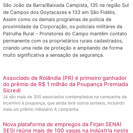
São João da Barra/Baixada Campista, 135 na região Sul
de Campos dos Goytacazes e 133 em São Fidélis.
Assim como os demais programas de polícia de
proximidade da Corporação, os policiais militares da
Patrulha Rural – Protetores do Campo mantêm contato
permanente com os proprietários rurais cadastrados,
criando uma rede de proteção e ampliando de forma
muito significativa a sensação de segurança.
Associado de Rolândia (PR) é primeiro ganhador
do prêmio de R$ 1 milhão da Poupança Premiada
Sicredi
Já são mais de 300 associados contemplados na campanha de
incentivo à poupança, que ainda terá outros sorteios, incluindo
mais um prêmio milionário A campanha
Nova plataforma de empregos da Firjan SENAI
SESI reúne mais de 100 vagas na indústria neste