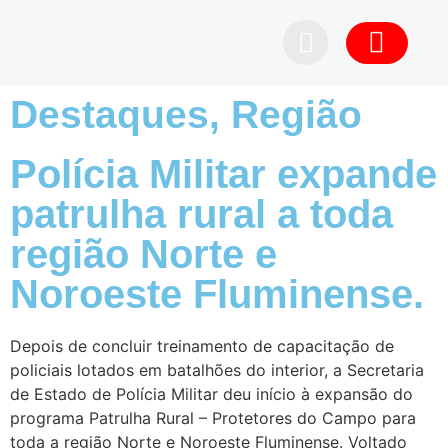
Destaques
,
Região
Polícia Militar expande
patrulha rural a toda
região Norte e
Noroeste Fluminense.
Depois de concluir treinamento de capacitação de
policiais lotados em batalhões do interior, a Secretaria
de Estado de Polícia Militar deu início à expansão do
programa Patrulha Rural – Protetores do Campo para
toda a região Norte e Noroeste Fluminense. Voltado