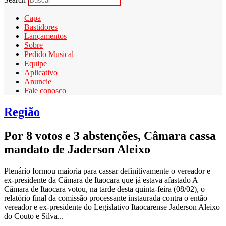
Capa
Bastidores
Lançamentos
Sobre
Pedido Musical
Equipe
Aplicativo
Anuncie
Fale conosco
Região
Por 8 votos e 3 abstenções, Câmara cassa
mandato de Jaderson Aleixo
Plenário formou maioria para cassar definitivamente o vereador e
ex-presidente da Câmara de Itaocara que já estava afastado A
Câmara de Itaocara votou, na tarde desta quinta-feira (08/02), o
relatório final da comissão processante instaurada contra o então
vereador e ex-presidente do Legislativo Itaocarense Jaderson Aleixo
do Couto e Silva...