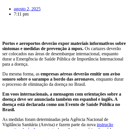
agosto 2, 2025
7:11 pm
Portos e aeroportos deverão expor materiais informativos sobre
sintomas e medidas de prevenção à mpox.
Os cartazes deverão
ser colocados nas áreas de desembarque internacional, enquanto
durar a Emergência de Saúde Pública de Importância Internacional
para a doença.
Da mesma forma, as
empresas aéreas deverão emitir um aviso
sonoro sobre o sarampo a bordo das aeronaves
, enquanto durar
o processo de eliminação da doença no Brasil.
Em voos internacionais, a mensagem com orientações sobre a
doença deve ser anunciada também em espanhol e inglês. A
doença está declarada como um Evento de Saúde Pública no
Brasil.
As medidas foram determinadas pela Agência Nacional de
Vigilância Sanitária (Anvisa) e fazem parte da nova
instrução