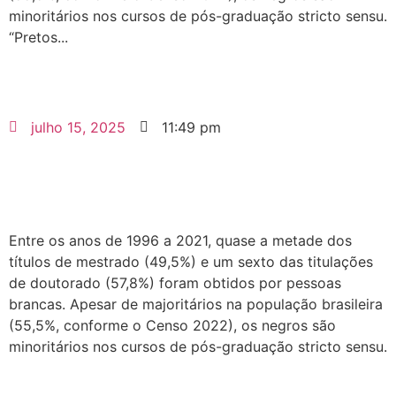
minoritários nos cursos de pós-graduação stricto sensu.
“Pretos...
julho 15, 2025
11:49 pm
Entre os anos de 1996 a 2021, quase a metade dos
títulos de mestrado (49,5%) e um sexto das titulações
de doutorado (57,8%) foram obtidos por pessoas
brancas. Apesar de majoritários na população brasileira
(55,5%, conforme o Censo 2022), os negros são
minoritários nos cursos de pós-graduação stricto sensu.