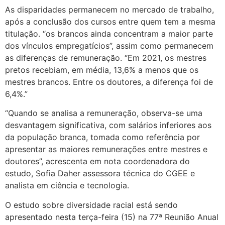
As disparidades permanecem no mercado de trabalho,
após a conclusão dos cursos entre quem tem a mesma
titulação. “os brancos ainda concentram a maior parte
dos vínculos empregatícios”, assim como permanecem
as diferenças de remuneração. “Em 2021, os mestres
pretos recebiam, em média, 13,6% a menos que os
mestres brancos. Entre os doutores, a diferença foi de
6,4%.”
“Quando se analisa a remuneração, observa-se uma
desvantagem significativa, com salários inferiores aos
da população branca, tomada como referência por
apresentar as maiores remunerações entre mestres e
doutores”, acrescenta em nota coordenadora do
estudo, Sofia Daher assessora técnica do CGEE e
analista em ciência e tecnologia.
O estudo sobre diversidade racial está sendo
apresentado nesta terça-feira (15) na 77ª Reunião Anual