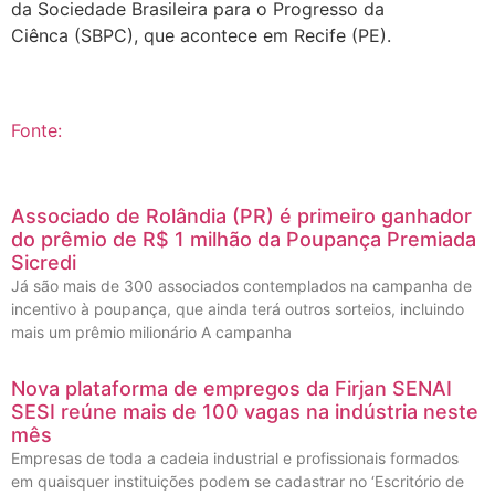
da Sociedade Brasileira para o Progresso da
Ciênca (SBPC), que acontece em Recife (PE).
Fonte:
Associado de Rolândia (PR) é primeiro ganhador
do prêmio de R$ 1 milhão da Poupança Premiada
Sicredi
Já são mais de 300 associados contemplados na campanha de
incentivo à poupança, que ainda terá outros sorteios, incluindo
mais um prêmio milionário A campanha
Nova plataforma de empregos da Firjan SENAI
SESI reúne mais de 100 vagas na indústria neste
mês
Empresas de toda a cadeia industrial e profissionais formados
em quaisquer instituições podem se cadastrar no ‘Escritório de