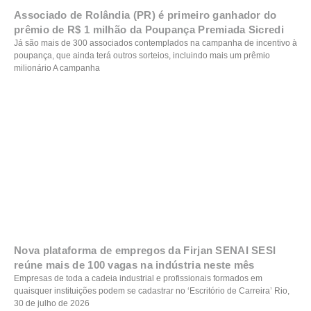
Associado de Rolândia (PR) é primeiro ganhador do
prêmio de R$ 1 milhão da Poupança Premiada Sicredi
Já são mais de 300 associados contemplados na campanha de incentivo à
poupança, que ainda terá outros sorteios, incluindo mais um prêmio
milionário A campanha
Nova plataforma de empregos da Firjan SENAI SESI
reúne mais de 100 vagas na indústria neste mês
Empresas de toda a cadeia industrial e profissionais formados em
quaisquer instituições podem se cadastrar no ‘Escritório de Carreira’ Rio,
30 de julho de 2026