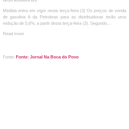
Medida entra em vigor nesta terça-feira (3) Os preços de venda
de gasolina A da Petrobras para as distribuidoras terão uma
redução de 5,6%, a partir desta terça-feira (3). Segundo…
Read more
Fonte:
Fonte: Jornal Na Boca do Povo