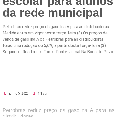
escolar para alunos
da rede municipal
Petrobras reduz preço da gasolina A para as distribuidoras
Medida entra em vigor nesta terça-feira (3) Os preços de
venda de gasolina A da Petrobras para as distribuidoras
terão uma redução de 5,6%, a partir desta terça-feira (3).
Segundo… Read more Fonte: Fonte: Jornal Na Boca do Povo
...
junho 5, 2025
1:15 pm
Petrobras reduz preço da gasolina A para as
distribuidoras