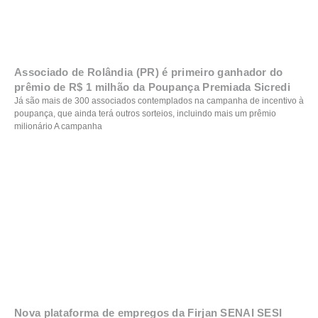
Associado de Rolândia (PR) é primeiro ganhador do
prêmio de R$ 1 milhão da Poupança Premiada Sicredi
Já são mais de 300 associados contemplados na campanha de incentivo à
poupança, que ainda terá outros sorteios, incluindo mais um prêmio
milionário A campanha
Nova plataforma de empregos da Firjan SENAI SESI