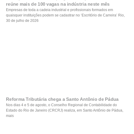
reúne mais de 100 vagas na indústria neste mês
Empresas de toda a cadeia industrial e profissionais formados em
quaisquer instituições podem se cadastrar no ‘Escritório de Carreira’ Rio,
30 de julho de 2026
Reforma Tributária chega a Santo Antônio de Pádua
Nos dias 4 e 5 de agosto, o Conselho Regional de Contabilidade do
Estado do Rio de Janeiro (CRCRJ) realiza, em Santo Antônio de Pádua,
mais