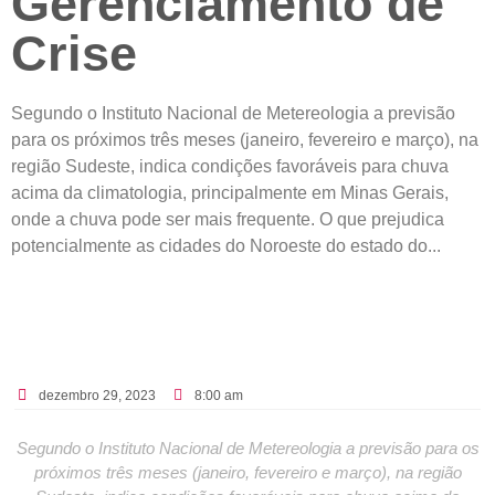
Gerenciamento de
Crise
Segundo o Instituto Nacional de Metereologia a previsão
para os próximos três meses (janeiro, fevereiro e março), na
região Sudeste, indica condições favoráveis para chuva
acima da climatologia, principalmente em Minas Gerais,
onde a chuva pode ser mais frequente. O que prejudica
potencialmente as cidades do Noroeste do estado do...
dezembro 29, 2023
8:00 am
Segundo o Instituto Nacional de Metereologia a previsão para os
próximos três meses (janeiro, fevereiro e março), na região