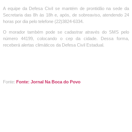
A equipe da Defesa Civil se mantém de prontidão na sede da
Secretaria das 8h às 18h e, após, de sobreaviso, atendendo 24
horas por dia pelo telefone (22)3824-6334.
O morador também pode se cadastrar através do SMS pelo
número 44199, colocando o cep da cidade. Dessa forma,
receberá alertas climáticos da Defesa Civil Estadual.
Fonte:
Fonte: Jornal Na Boca do Povo