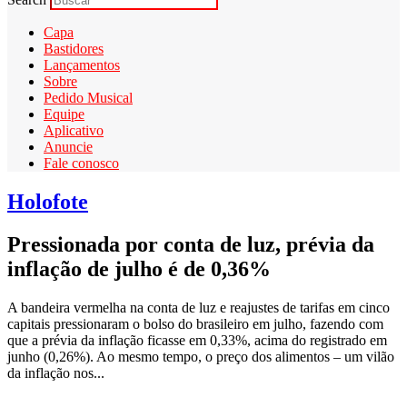
Capa
Bastidores
Lançamentos
Sobre
Pedido Musical
Equipe
Aplicativo
Anuncie
Fale conosco
Holofote
Pressionada por conta de luz, prévia da
inflação de julho é de 0,36%
A bandeira vermelha na conta de luz e reajustes de tarifas em cinco
capitais pressionaram o bolso do brasileiro em julho, fazendo com
que a prévia da inflação ficasse em 0,33%, acima do registrado em
junho (0,26%). Ao mesmo tempo, o preço dos alimentos – um vilão
da inflação nos...