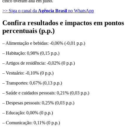
cinco tiveram alta em julho.
>> Siga o canal da
Agência Brasil
no WhatsApp
Confira resultados e impactos em pontos
percentuais (p.p.)
– Alimentação e bebidas: -0,06% (-0,01 p.p.)
– Habitação: 0,98% (0,15 p.p.)
– Artigos de residência: -0,02% (0 p.p.)
– Vestuário: -0,10% (0 p.p.)
– Transportes: 0,67% (0,13 p.p.)
– Saúde e cuidados pessoais: 0,21% (0,03 p.p.)
– Despesas pessoais: 0,25% (0,03 p.p.)
– Educação: 0,00% (0 p.p.)
– Comunicação: 0,11% (0 p.p.)