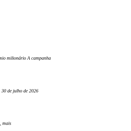
êmio milionário A campanha
, 30 de julho de 2026
, mais