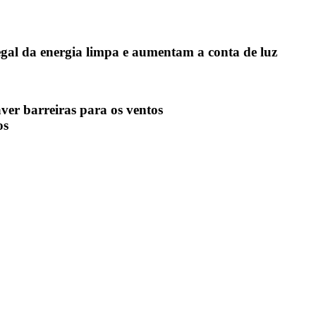
egal da energia limpa e aumentam a conta de luz
os