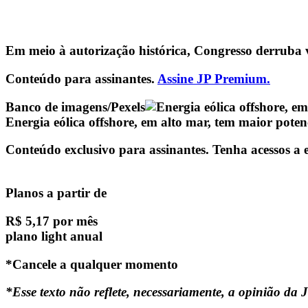
Em meio à autorização histórica, Congresso derruba v
Conteúdo para assinantes.
Assine JP Premium.
Banco de imagens/Pexels
Energia eólica offshore, em alto mar, tem maior pote
Conteúdo exclusivo para assinantes. Tenha acessos a e
Planos a partir de
R$ 5,17 por mês
plano light anual
*Cancele a qualquer momento
*Esse texto não reflete, necessariamente, a opinião da