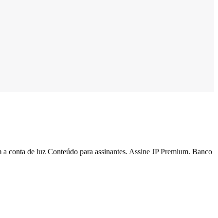
am a conta de luz Conteúdo para assinantes. Assine JP Premium. Banco