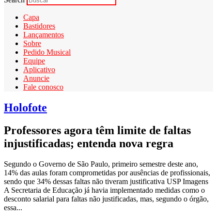
Capa
Bastidores
Lançamentos
Sobre
Pedido Musical
Equipe
Aplicativo
Anuncie
Fale conosco
Holofote
Professores agora têm limite de faltas
injustificadas; entenda nova regra
Segundo o Governo de São Paulo, primeiro semestre deste ano,
14% das aulas foram comprometidas por ausências de profissionais,
sendo que 34% dessas faltas não tiveram justificativa USP Imagens
A Secretaria de Educação já havia implementado medidas como o
desconto salarial para faltas não justificadas, mas, segundo o órgão,
essa...