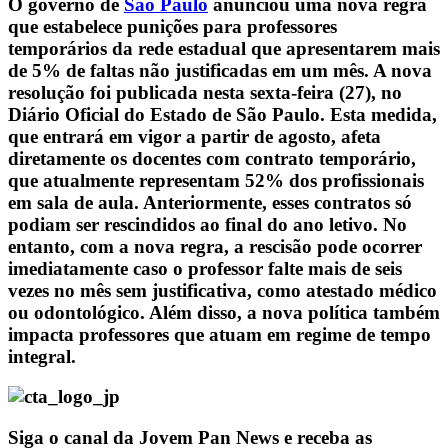
O governo de
São Paulo
anunciou uma nova regra
que estabelece punições para professores
temporários da rede estadual que apresentarem mais
de 5% de faltas não justificadas em um mês. A nova
resolução foi publicada nesta sexta-feira (27), no
Diário Oficial do Estado de São Paulo. Esta medida,
que entrará em vigor a partir de agosto, afeta
diretamente os docentes com contrato temporário,
que atualmente representam 52% dos profissionais
em sala de aula. Anteriormente, esses contratos só
podiam ser rescindidos ao final do ano letivo. No
entanto, com a nova regra, a rescisão pode ocorrer
imediatamente caso o professor falte mais de seis
vezes no mês sem justificativa, como atestado médico
ou odontológico. Além disso, a nova política também
impacta professores que atuam em regime de tempo
integral.
Siga o canal da Jovem Pan News e receba as