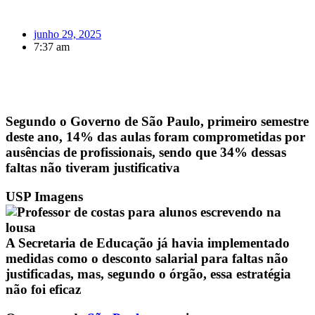
junho 29, 2025
7:37 am
Segundo o Governo de São Paulo, primeiro semestre
deste ano, 14% das aulas foram comprometidas por
ausências de profissionais, sendo que 34% dessas
faltas não tiveram justificativa
USP Imagens
A Secretaria de Educação já havia implementado
medidas como o desconto salarial para faltas não
justificadas, mas, segundo o órgão, essa estratégia
não foi eficaz