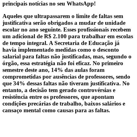
principais notícias no seu WhatsApp!
Aqueles que ultrapassarem o limite de faltas sem
justificativa serão obrigados a mudar de unidade
escolar no ano seguinte. Esses profissionais recebem
um adicional de R$ 2.100 para trabalhar em escolas
de tempo integral. A Secretaria de Educação já
havia implementado medidas como o desconto
salarial para faltas não justificadas, mas, segundo o
órgão, essa estratégia não foi eficaz. No primeiro
semestre deste ano, 14% das aulas foram
comprometidas por ausências de professores, sendo
que 34% dessas faltas não tiveram justificativa. No
entanto, a decisão tem gerado controvérsias e
resistência entre os professores, que apontam
condições precárias de trabalho, baixos salários e
cansaço mental como causas para as faltas.