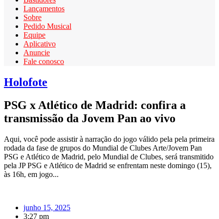
Lançamentos
Sobre
Pedido Musical
Equipe
Aplicativo
Anuncie
Fale conosco
Holofote
PSG x Atlético de Madrid: confira a
transmissão da Jovem Pan ao vivo
Aqui, você pode assistir à narração do jogo válido pela pela primeira
rodada da fase de grupos do Mundial de Clubes Arte/Jovem Pan
PSG e Atlético de Madrid, pelo Mundial de Clubes, será transmitido
pela JP PSG e Atlético de Madrid se enfrentam neste domingo (15),
às 16h, em jogo...
junho 15, 2025
3:27 pm