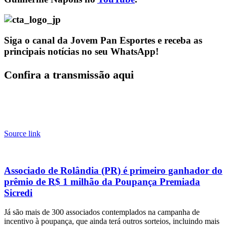
Siga o canal da Jovem Pan Esportes e receba as
principais notícias no seu WhatsApp!
Confira a transmissão aqui
Source link
Associado de Rolândia (PR) é primeiro ganhador do
prêmio de R$ 1 milhão da Poupança Premiada
Sicredi
Já são mais de 300 associados contemplados na campanha de
incentivo à poupança, que ainda terá outros sorteios, incluindo mais