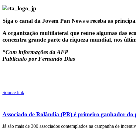
Siga o canal da Jovem Pan News e receba as principa
A organização multilateral que reúne algumas das e
concentra grande parte da riqueza mundial, nos últi
*Com informações da AFP
Publicado por Fernando Dias
Source link
Associado de Rolândia (PR) é primeiro ganhador do
Já são mais de 300 associados contemplados na campanha de incentivo