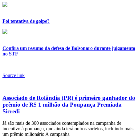
Foi tentativa de golpe?
Confira um resumo da defesa de Bolsonaro durante julgamento
no STF
Source link
Associado de Rolândia (PR) é primeiro ganhador do
prêmio de R$ 1 milhão da Poupança Premiada
Sicredi
Já são mais de 300 associados contemplados na campanha de
incentivo à poupança, que ainda terá outros sorteios, incluindo mais
um prêmio milionário A campanha