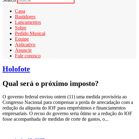
Capa
Bastidores
Lançamentos
Sobre
Pedido Musical
Equipe
Aplicativo
Anuncie
Fale conosco
Holofote
Qual será o próximo imposto?
O governo federal enviou ontem (11) uma medida provisória ao
Congresso Nacional para compensar a perda de arrecadação com a
redução da alíquota do IOF para empréstimos e financiamentos
empresariais. O recuo do governo seria ótimo se a redução do IOF
fosse acompanhada de medidas de corte de gastos, o...