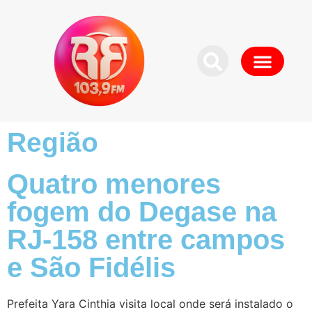
Região
Quatro menores
fogem do Degase na
RJ-158 entre campos
e São Fidélis
Prefeita Yara Cinthia visita local onde será instalado o