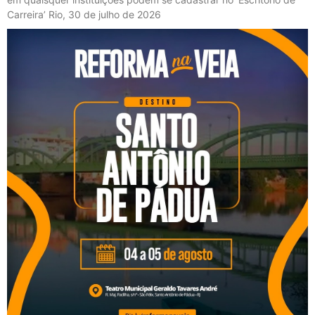
Carreira’ Rio, 30 de julho de 2026