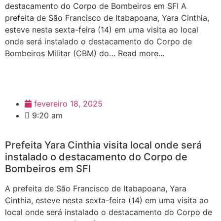
destacamento do Corpo de Bombeiros em SFI A
prefeita de São Francisco de Itabapoana, Yara Cinthia,
esteve nesta sexta-feira (14) em uma visita ao local
onde será instalado o destacamento do Corpo de
Bombeiros Militar (CBM) do… Read more...
fevereiro 18, 2025
9:20 am
Prefeita Yara Cinthia visita local onde será
instalado o destacamento do Corpo de
Bombeiros em SFI
A prefeita de São Francisco de Itabapoana, Yara
Cinthia, esteve nesta sexta-feira (14) em uma visita ao
local onde será instalado o destacamento do Corpo de