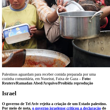
Palestinos aguardam para receber comida preparada por uma
cozinha comunitária, em Nuseirat, Faixa de Gaza –
Foto:
Reuters/Ramadan Abed/Arquivo/Proibida reprodução
Israel
O governo de Tel Aviv rejeita a criação de um Estado palestino.
Por meio de nota,
o governo israelense criticou a declaração
do