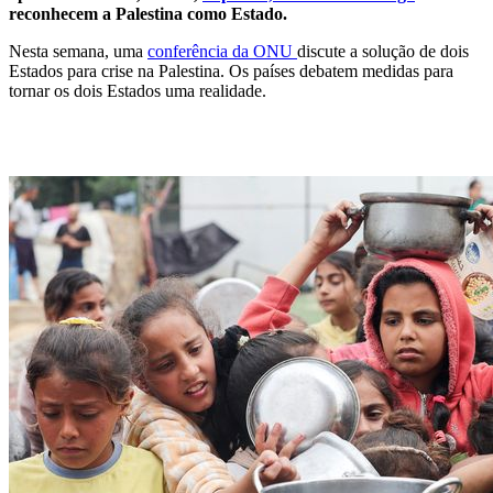
reconhecem a Palestina como Estado.
Nesta semana, uma
conferência da ONU
discute a solução de dois
Estados para crise na Palestina. Os países debatem medidas para
tornar os dois Estados uma realidade.