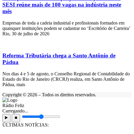
SESI reúne mais de 100 vagas na indústria neste
mês
Empresas de toda a cadeia industrial e profissionais formados em
quaisquer instituições podem se cadastrar no ‘Escritório de Carreira’
Rio, 30 de julho de 2026
Reforma Tributária chega a Santo Antônio de
Pádua
Nos dias 4 e 5 de agosto, o Conselho Regional de Contabilidade do
Estado do Rio de Janeiro (CRCRJ) realiza, em Santo Antônio de
Pádua, mais
Copyright © 2026 – Todos os direitos reservados.
Rádio Feliz
Carregando...
▶️
⏹️
ÚLTIMAS NOTÍCIAS: