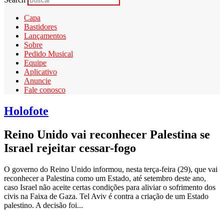
Capa
Bastidores
Lançamentos
Sobre
Pedido Musical
Equipe
Aplicativo
Anuncie
Fale conosco
Holofote
Reino Unido vai reconhecer Palestina se
Israel rejeitar cessar-fogo
O governo do Reino Unido informou, nesta terça-feira (29), que vai
reconhecer a Palestina como um Estado, até setembro deste ano,
caso Israel não aceite certas condições para aliviar o sofrimento dos
civis na Faixa de Gaza. Tel Aviv é contra a criação de um Estado
palestino. A decisão foi...