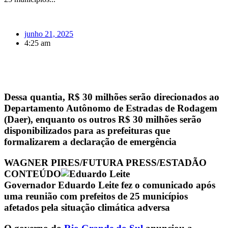
junho 21, 2025
4:25 am
Dessa quantia, R$ 30 milhões serão direcionados ao
Departamento Autônomo de Estradas de Rodagem
(Daer), enquanto os outros R$ 30 milhões serão
disponibilizados para as prefeituras que
formalizarem a declaração de emergência
WAGNER PIRES/FUTURA PRESS/ESTADÃO
CONTEÚDO
Governador Eduardo Leite fez o comunicado após
uma reunião com prefeitos de 25 municípios
afetados pela situação climática adversa