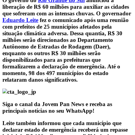
O governo do
Rio Grande do Sul
anunciou a
liberação de R$ 60 milhões para auxiliar as cidades
que sofreram com as intensas chuvas. O governador
Eduardo Leite
fez o comunicado após uma reunião
com prefeitos de 25 municípios afetados pela
situação climática adversa. Dessa quantia, R$ 30
milhões serão direcionados ao Departamento
Autônomo de Estradas de Rodagem (Daer),
enquanto os outros R$ 30 milhões serão
disponibilizados para as prefeituras que
formalizarem a declaração de emergência. Até o
momento, 98 dos 497 municípios do estado
relataram danos significativos.
Siga o canal da Jovem Pan News e receba as
principais notícias no seu WhatsApp!
Leite também informou que cada município que
declarar estado de emergência receberá um repasse