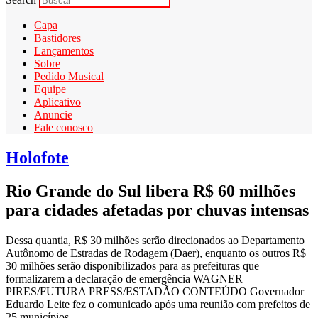
Capa
Bastidores
Lançamentos
Sobre
Pedido Musical
Equipe
Aplicativo
Anuncie
Fale conosco
Holofote
Rio Grande do Sul libera R$ 60 milhões
para cidades afetadas por chuvas intensas
Dessa quantia, R$ 30 milhões serão direcionados ao Departamento
Autônomo de Estradas de Rodagem (Daer), enquanto os outros R$
30 milhões serão disponibilizados para as prefeituras que
formalizarem a declaração de emergência WAGNER
PIRES/FUTURA PRESS/ESTADÃO CONTEÚDO Governador
Eduardo Leite fez o comunicado após uma reunião com prefeitos de
25 municípios...