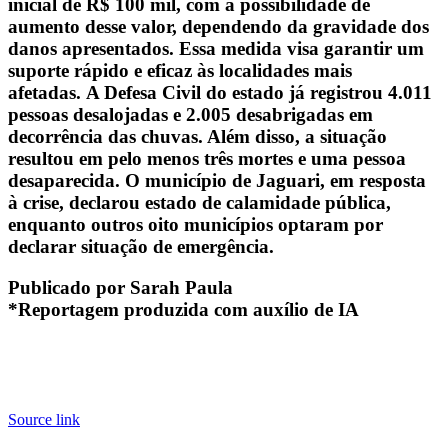
inicial de R$ 100 mil, com a possibilidade de
aumento desse valor, dependendo da gravidade dos
danos apresentados. Essa medida visa garantir um
suporte rápido e eficaz às localidades mais
afetadas. A Defesa Civil do estado já registrou 4.011
pessoas desalojadas e 2.005 desabrigadas em
decorrência das chuvas. Além disso, a situação
resultou em pelo menos três mortes e uma pessoa
desaparecida. O município de Jaguari, em resposta
à crise, declarou estado de calamidade pública,
enquanto outros oito municípios optaram por
declarar situação de emergência.
Publicado por Sarah Paula
*Reportagem produzida com auxílio de IA
Source link