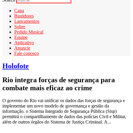
Capa
Bastidores
Lançamentos
Sobre
Pedido Musical
Equipe
Aplicativo
Anuncie
Fale conosco
Holofote
Rio integra forças de segurança para
combate mais eficaz ao crime
O governo do Rio vai unificar os dados das forças de segurança e
implementar um novo modelo de governança e gestão da
informação. o Sistema Integrado de Segurança Pública (Sisp)
permitirá o compartilhamento de dados das polícias Civil e Militar,
além de outros órgãos do Sistema de Justiça Criminal. A...