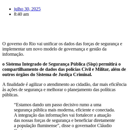
julho 30, 2025
8:40 am
O governo do Rio vai unificar os dados das forças de segurança e
implementar um novo modelo de governança e gestão da
informação.
o Sistema Integrado de Segurança Pública (Sisp) permitirá o
compartilhamento de dados das polícias Civil e Militar, além de
outros órgãos do Sistema de Justiça Criminal.
A finalidade é agilizar o atendimento ao cidadão, dar mais eficiência
às ações de segurança e melhorar o planejamento das políticas
públicas.
“Estamos dando um passo decisivo rumo a uma
segurança pública mais moderna, eficiente e conectada.
A integração das informações vai fortalecer a atuação
das nossas forças de segurança e beneficiar diretamente
a população fluminense”, disse o governador Cláudio