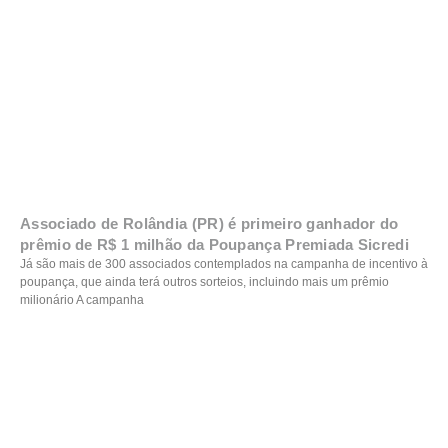
Associado de Rolândia (PR) é primeiro ganhador do
prêmio de R$ 1 milhão da Poupança Premiada Sicredi
Já são mais de 300 associados contemplados na campanha de incentivo à
poupança, que ainda terá outros sorteios, incluindo mais um prêmio
milionário A campanha