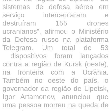
sistemas de defesa aérea em
serviço interceptaram e
destruíram 155 drones
ucranianos”, afirmou o Ministério
da Defesa russo na plataforma
Telegram. Um total de 53
dispositivos foram lançados
contra a região de Kursk (oeste),
na fronteira com a Ucrânia.
Também no oeste do país, o
governador da região de Lipetsk,
Igor Artamonov, anunciou que
uma pessoa morreu na queda de