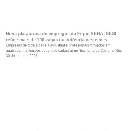
Nova plataforma de empregos da Firjan SENAI SESI
reúne mais de 100 vagas na indústria neste mês
Empresas de toda a cadeia industrial e profissionais formados em
quaisquer instituições podem se cadastrar no ‘Escritório de Carreira’ Rio,
30 de julho de 2026