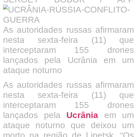
As autoridades russas afirmaram
nesta sexta-feira (11) que
interceptaram 155 drones
lançados pela Ucrânia em um
ataque noturno
As autoridades russas afirmaram
nesta sexta-feira (11) que
interceptaram 155 drones
lançados pela
Ucrânia
em um
ataque noturno que deixou um
morto na região de Lipetsk. “Os