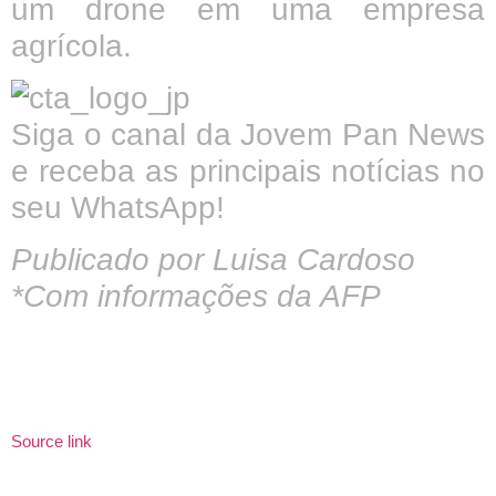
um drone em uma empresa
agrícola.
Siga o canal da Jovem Pan News
e receba as principais notícias no
seu WhatsApp!
Publicado por Luisa Cardoso
*Com informações da AFP
Source link