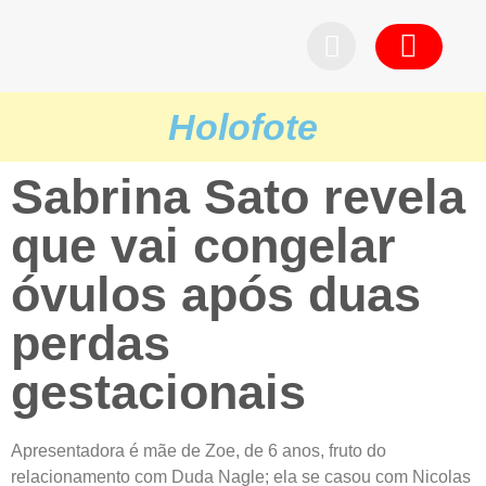
Pedid
Holofote
Sabrina Sato revela
que vai congelar
óvulos após duas
perdas
gestacionais
Apresentadora é mãe de Zoe, de 6 anos, fruto do
relacionamento com Duda Nagle; ela se casou com Nicolas