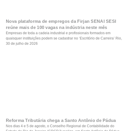
Nova plataforma de empregos da Firjan SENAI SESI
reúne mais de 100 vagas na indústria neste mês
Empresas de toda a cadeia industrial e profissionais formados em
quaisquer instituições podem se cadastrar no ‘Escritório de Carreira’ Rio,
30 de julho de 2026
Reforma Tributária chega a Santo Antônio de Pádua
Nos dias 4 e 5 de agosto, o Conselho Regional de Contabilidade do