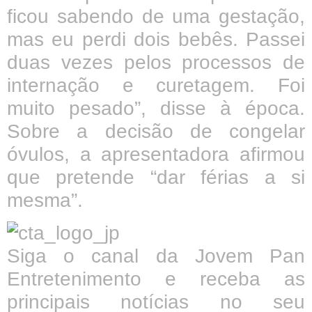
ficou sabendo de uma gestação,
mas eu perdi dois bebês. Passei
duas vezes pelos processos de
internação e curetagem. Foi
muito pesado”, disse à época.
Sobre a decisão de congelar
óvulos, a apresentadora afirmou
que pretende “dar férias a si
mesma”.
Siga o canal da Jovem Pan
Entretenimento e receba as
principais notícias no seu