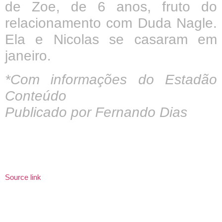
de Zoe, de 6 anos, fruto do
relacionamento com Duda Nagle.
Ela e Nicolas se casaram em
janeiro.
*Com informações do Estadão
Conteúdo
Publicado por Fernando Dias
Source link