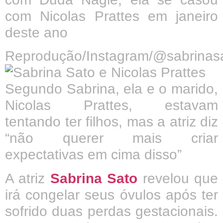
com Nicolas Prattes em janeiro
deste ano
Reprodução/Instagram/@sabrinas
Segundo Sabrina, ela e o marido,
Nicolas Prattes, estavam
tentando ter filhos, mas a atriz diz
“não querer mais criar
expectativas em cima disso”
A atriz
Sabrina Sato
revelou que
irá congelar seus óvulos após ter
sofrido duas perdas gestacionais.