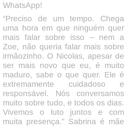
WhatsApp!
“Preciso de um tempo. Chega
uma hora em que ninguém quer
mais falar sobre isso – nem a
Zoe, não queria falar mais sobre
irmãozinho. O Nicolas, apesar de
ser mais novo que eu, é muito
maduro, sabe o que quer. Ele é
extremamente cuidadoso e
responsável. Nós conversamos
muito sobre tudo, e todos os dias.
Vivemos o luto juntos e com
muita presença.” Sabrina é mãe