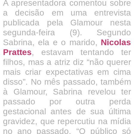
A apresentadora comentou sobre
a decisão em uma entrevista
publicada pela Glamour nesta
segunda-feira (9). Segundo
Sabrina, ela e o marido,
Nicolas
Prattes
, estavam tentando ter
filhos, mas a atriz diz “não querer
mais criar expectativas em cima
disso”. No mês passado, também
à Glamour, Sabrina revelou ter
passado por outra perda
gestacional antes de sua última
gravidez, que repercutiu na mídia
no ano passado. “O público só