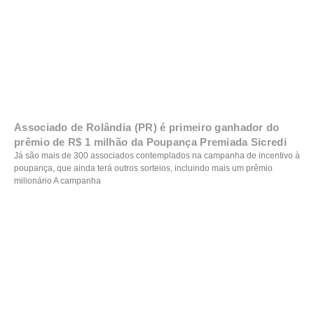
Associado de Rolândia (PR) é primeiro ganhador do
prêmio de R$ 1 milhão da Poupança Premiada Sicredi
Já são mais de 300 associados contemplados na campanha de incentivo à
poupança, que ainda terá outros sorteios, incluindo mais um prêmio
milionário A campanha