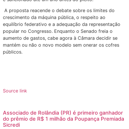
A proposta reacende o debate sobre os limites do
crescimento da máquina pública, o respeito ao
equilíbrio federativo e a adequação da representação
popular no Congresso. Enquanto o Senado freia o
aumento de gastos, cabe agora à Câmara decidir se
mantém ou não o novo modelo sem onerar os cofres
públicos.
Source link
Associado de Rolândia (PR) é primeiro ganhador
do prêmio de R$ 1 milhão da Poupança Premiada
Sicredi