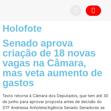
Pedid
Holofote
Senado aprova
criação de 18 novas
vagas na Câmara,
mas veta aumento de
gastos
Texto retorna à Câmara dos Deputados, que tem até 30
de junho para aprovar proposta antes de decisão do
STF Andressa Anholete/Agência Senado Senadores se