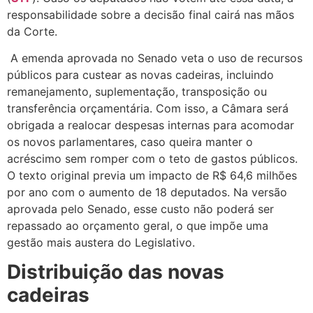
responsabilidade sobre a decisão final cairá nas mãos
da Corte.
A emenda aprovada no Senado veta o uso de recursos
públicos para custear as novas cadeiras, incluindo
remanejamento, suplementação, transposição ou
transferência orçamentária. Com isso, a Câmara será
obrigada a realocar despesas internas para acomodar
os novos parlamentares, caso queira manter o
acréscimo sem romper com o teto de gastos públicos.
O texto original previa um impacto de R$ 64,6 milhões
por ano com o aumento de 18 deputados. Na versão
aprovada pelo Senado, esse custo não poderá ser
repassado ao orçamento geral, o que impõe uma
gestão mais austera do Legislativo.
Distribuição das novas
cadeiras