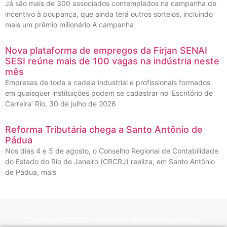
Já são mais de 300 associados contemplados na campanha de
incentivo à poupança, que ainda terá outros sorteios, incluindo
mais um prêmio milionário A campanha
Nova plataforma de empregos da Firjan SENAI
SESI reúne mais de 100 vagas na indústria neste
mês
Empresas de toda a cadeia industrial e profissionais formados
em quaisquer instituições podem se cadastrar no ‘Escritório de
Carreira’ Rio, 30 de julho de 2026
Reforma Tributária chega a Santo Antônio de
Pádua
Nos dias 4 e 5 de agosto, o Conselho Regional de Contabilidade
do Estado do Rio de Janeiro (CRCRJ) realiza, em Santo Antônio
de Pádua, mais
Copyright © 2026 – Todos os direitos reservados.