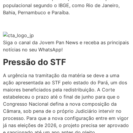
populacional segundo o IBGE, como Rio de Janeiro,
Bahia, Pernambuco e Paraíba.
Siga o canal da Jovem Pan News e receba as principais
notícias no seu WhatsApp!
Pressão do STF
A urgência na tramitação da matéria se deve a uma
ação apresentada ao STF pelo estado do Pará, um dos
maiores beneficiados pela redistribuição. A Corte
estabeleceu o prazo até o final de junho para que o
Congresso Nacional defina a nova composição da
Câmara, sob pena de o próprio Judiciário intervir no
processo. Para que a nova configuração entre em vigor
já nas eleições de 2026, o projeto precisa ser aprovado
e sancionado até um ano antes do pleito.