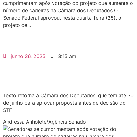
cumprimentam após votação do projeto que aumenta o
número de cadeiras na Câmara dos Deputados O
Senado Federal aprovou, nesta quarta-feira (25), o
projeto de...
junho 26, 2025
3:15 am
Texto retorna à Câmara dos Deputados, que tem até 30
de junho para aprovar proposta antes de decisão do
STF
Andressa Anholete/Agência Senado