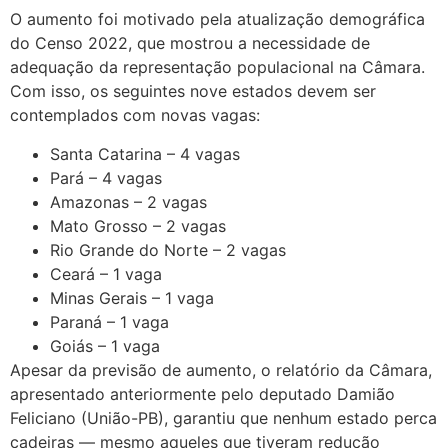
O aumento foi motivado pela atualização demográfica
do Censo 2022, que mostrou a necessidade de
adequação da representação populacional na Câmara.
Com isso, os seguintes nove estados devem ser
contemplados com novas vagas:
Santa Catarina – 4 vagas
Pará – 4 vagas
Amazonas – 2 vagas
Mato Grosso – 2 vagas
Rio Grande do Norte – 2 vagas
Ceará – 1 vaga
Minas Gerais – 1 vaga
Paraná – 1 vaga
Goiás – 1 vaga
Apesar da previsão de aumento, o relatório da Câmara,
apresentado anteriormente pelo deputado Damião
Feliciano (União-PB), garantiu que nenhum estado perca
cadeiras — mesmo aqueles que tiveram redução