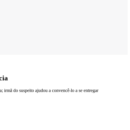
cia
; irmã do suspeito ajudou a convencê-lo a se entregar