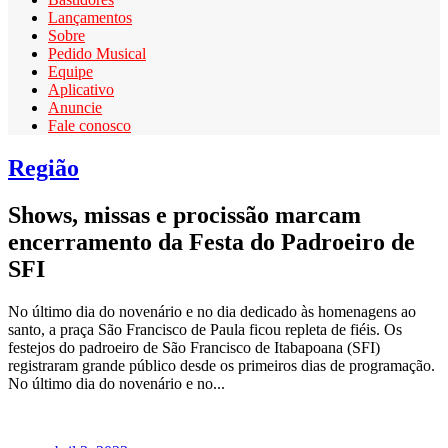
Lançamentos
Sobre
Pedido Musical
Equipe
Aplicativo
Anuncie
Fale conosco
Região
Shows, missas e procissão marcam
encerramento da Festa do Padroeiro de
SFI
No último dia do novenário e no dia dedicado às homenagens ao
santo, a praça São Francisco de Paula ficou repleta de fiéis. Os
festejos do padroeiro de São Francisco de Itabapoana (SFI)
registraram grande público desde os primeiros dias de programação.
No último dia do novenário e no...