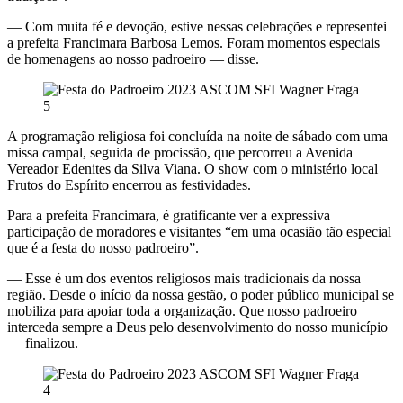
— Com muita fé e devoção, estive nessas celebrações e representei
a prefeita Francimara Barbosa Lemos. Foram momentos especiais
de homenagens ao nosso padroeiro — disse.
A programação religiosa foi concluída na noite de sábado com uma
missa campal, seguida de procissão, que percorreu a Avenida
Vereador Edenites da Silva Viana. O show com o ministério local
Frutos do Espírito encerrou as festividades.
Para a prefeita Francimara, é gratificante ver a expressiva
participação de moradores e visitantes “em uma ocasião tão especial
que é a festa do nosso padroeiro”.
— Esse é um dos eventos religiosos mais tradicionais da nossa
região. Desde o início da nossa gestão, o poder público municipal se
mobiliza para apoiar toda a organização. Que nosso padroeiro
interceda sempre a Deus pelo desenvolvimento do nosso município
— finalizou.