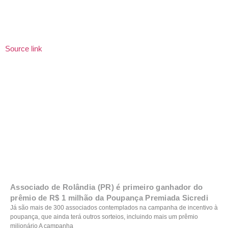
Source link
Associado de Rolândia (PR) é primeiro ganhador do
prêmio de R$ 1 milhão da Poupança Premiada Sicredi
Já são mais de 300 associados contemplados na campanha de incentivo à
poupança, que ainda terá outros sorteios, incluindo mais um prêmio
milionário A campanha