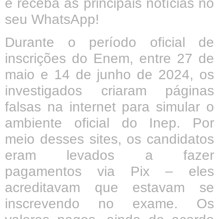
e receba as principais notícias no
seu WhatsApp!
Durante o período oficial de
inscrições do Enem, entre 27 de
maio e 14 de junho de 2024, os
investigados criaram páginas
falsas na internet para simular o
ambiente oficial do Inep. Por
meio desses sites, os candidatos
eram levados a fazer
pagamentos via Pix – eles
acreditavam que estavam se
inscrevendo no exame. Os