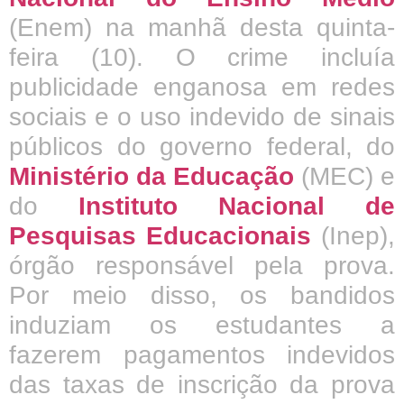
(Enem) na manhã desta quinta-
feira (10). O crime incluía
publicidade enganosa em redes
sociais e o uso indevido de sinais
públicos do governo federal, do
Ministério da Educação
(MEC) e
do
Instituto Nacional de
Pesquisas Educacionais
(Inep),
órgão responsável pela prova.
Por meio disso, os bandidos
induziam os estudantes a
fazerem pagamentos indevidos
das taxas de inscrição da prova