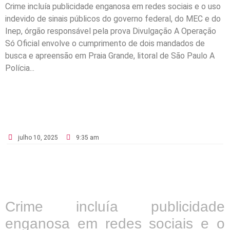
Crime incluía publicidade enganosa em redes sociais e o uso
indevido de sinais públicos do governo federal, do MEC e do
Inep, órgão responsável pela prova Divulgação A Operação
Só Oficial envolve o cumprimento de dois mandados de
busca e apreensão em Praia Grande, litoral de São Paulo A
Polícia...
julho 10, 2025
9:35 am
Crime incluía publicidade
enganosa em redes sociais e o