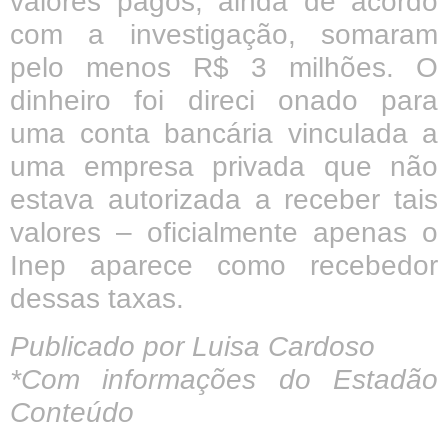
valores pagos, ainda de acordo
com a investigação, somaram
pelo menos R$ 3 milhões. O
dinheiro foi direci onado para
uma conta bancária vinculada a
uma empresa privada que não
estava autorizada a receber tais
valores – oficialmente apenas o
Inep aparece como recebedor
dessas taxas.
Publicado por Luisa Cardoso
*Com informações do Estadão
Conteúdo