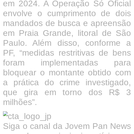
em 2024. A Operação Só Oficial
envolve o cumprimento de dois
mandados de busca e apreensão
em Praia Grande, litoral de São
Paulo. Além disso, conforme a
PF, “medidas restritivas de bens
foram implementadas para
bloquear o montante obtido com
a prática do crime investigado,
que gira em torno dos R$ 3
milhões”.
Siga o canal da Jovem Pan News