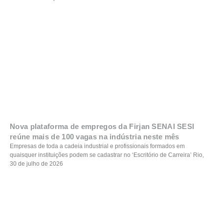
Nova plataforma de empregos da Firjan SENAI SESI
reúne mais de 100 vagas na indústria neste mês
Empresas de toda a cadeia industrial e profissionais formados em
quaisquer instituições podem se cadastrar no ‘Escritório de Carreira’ Rio,
30 de julho de 2026