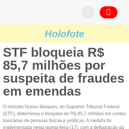
Pedid
Holofote
STF bloqueia R$
85,7 milhões por
suspeita de fraudes
em emendas
O ministro Nunes Marques, do Supremo Tribunal Federal
(STF), determinou o bloqueio de R$ 85,7 milhões em contas
bancárias de pessoas físicas e jurídicas. A medida foi
implementada nesta quinta-feira (17), com a deflagração da