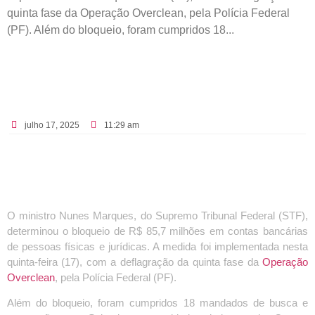
quinta fase da Operação Overclean, pela Polícia Federal
(PF). Além do bloqueio, foram cumpridos 18...
julho 17, 2025
11:29 am
O ministro Nunes Marques, do Supremo Tribunal Federal (STF),
determinou o bloqueio de R$ 85,7 milhões em contas bancárias
de pessoas físicas e jurídicas. A medida foi implementada nesta
quinta-feira (17), com a deflagração da quinta fase da
Operação
Overclean
, pela Polícia Federal (PF).
Além do bloqueio, foram cumpridos 18 mandados de busca e