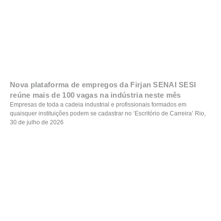
Nova plataforma de empregos da Firjan SENAI SESI
reúne mais de 100 vagas na indústria neste mês
Empresas de toda a cadeia industrial e profissionais formados em
quaisquer instituições podem se cadastrar no ‘Escritório de Carreira’ Rio,
30 de julho de 2026