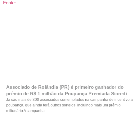
Fonte:
Associado de Rolândia (PR) é primeiro ganhador do
prêmio de R$ 1 milhão da Poupança Premiada Sicredi
Já são mais de 300 associados contemplados na campanha de incentivo à
poupança, que ainda terá outros sorteios, incluindo mais um prêmio
milionário A campanha