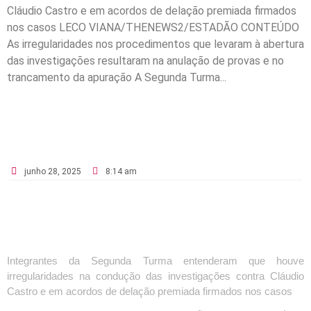
Cláudio Castro e em acordos de delação premiada firmados
nos casos LECO VIANA/THENEWS2/ESTADÃO CONTEÚDO
As irregularidades nos procedimentos que levaram à abertura
das investigações resultaram na anulação de provas e no
trancamento da apuração A Segunda Turma...
junho 28, 2025
8:14 am
Integrantes da Segunda Turma entenderam que houve
irregularidades na condução das investigações contra Cláudio
Castro e em acordos de delação premiada firmados nos casos