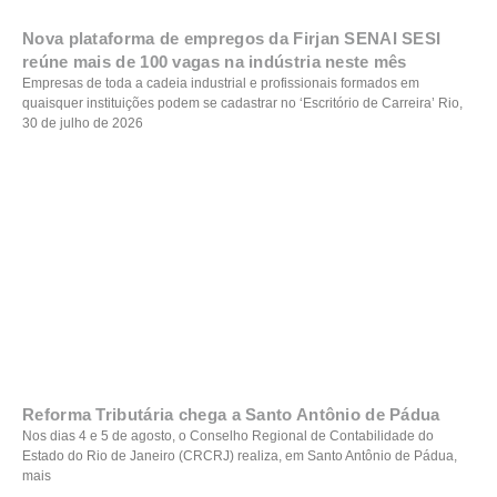
Nova plataforma de empregos da Firjan SENAI SESI
reúne mais de 100 vagas na indústria neste mês
Empresas de toda a cadeia industrial e profissionais formados em
quaisquer instituições podem se cadastrar no ‘Escritório de Carreira’ Rio,
30 de julho de 2026
Reforma Tributária chega a Santo Antônio de Pádua
Nos dias 4 e 5 de agosto, o Conselho Regional de Contabilidade do
Estado do Rio de Janeiro (CRCRJ) realiza, em Santo Antônio de Pádua,
mais