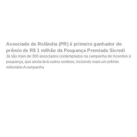
Associado de Rolândia (PR) é primeiro ganhador do
prêmio de R$ 1 milhão da Poupança Premiada Sicredi
Já são mais de 300 associados contemplados na campanha de incentivo à
poupança, que ainda terá outros sorteios, incluindo mais um prêmio
milionário A campanha