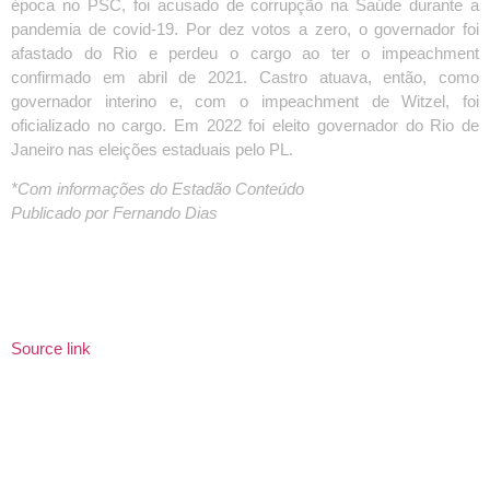
época no PSC, foi acusado de corrupção na Saúde durante a
pandemia de covid-19. Por dez votos a zero, o governador foi
afastado do Rio e perdeu o cargo ao ter o impeachment
confirmado em abril de 2021. Castro atuava, então, como
governador interino e, com o impeachment de Witzel, foi
oficializado no cargo. Em 2022 foi eleito governador do Rio de
Janeiro nas eleições estaduais pelo PL.
*Com informações do Estadão Conteúdo
Publicado por Fernando Dias
Source link