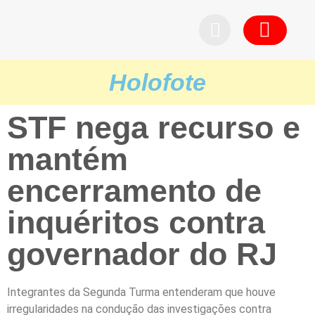
Pedid
Holofote
STF nega recurso e
mantém
encerramento de
inquéritos contra
governador do RJ
Integrantes da Segunda Turma entenderam que houve
irregularidades na condução das investigações contra