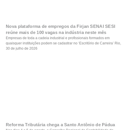
Nova plataforma de empregos da Firjan SENAI SESI
reúne mais de 100 vagas na indústria neste mês
Empresas de toda a cadeia industrial e profissionais formados em
quaisquer instituições podem se cadastrar no ‘Escritório de Carreira’ Rio,
30 de julho de 2026
Reforma Tributária chega a Santo Antônio de Pádua