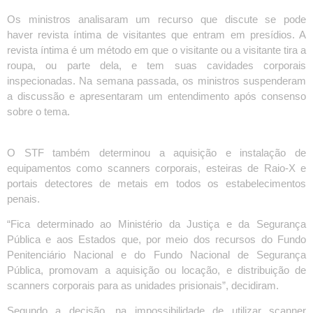
Os ministros analisaram um recurso que discute se pode
haver revista íntima de visitantes que entram em presídios. A
revista íntima é um método em que o visitante ou a visitante tira a
roupa, ou parte dela, e tem suas cavidades corporais
inspecionadas. Na semana passada, os ministros suspenderam
a discussão e apresentaram um entendimento após consenso
sobre o tema.
O STF também determinou a aquisição e instalação de
equipamentos como scanners corporais, esteiras de Raio-X e
portais detectores de metais em todos os estabelecimentos
penais.
“Fica determinado ao Ministério da Justiça e da Segurança
Pública e aos Estados que, por meio dos recursos do Fundo
Penitenciário Nacional e do Fundo Nacional de Segurança
Pública, promovam a aquisição ou locação, e distribuição de
scanners corporais para as unidades prisionais”, decidiram.
Segundo a decisão, na impossibilidade de utilizar scanner