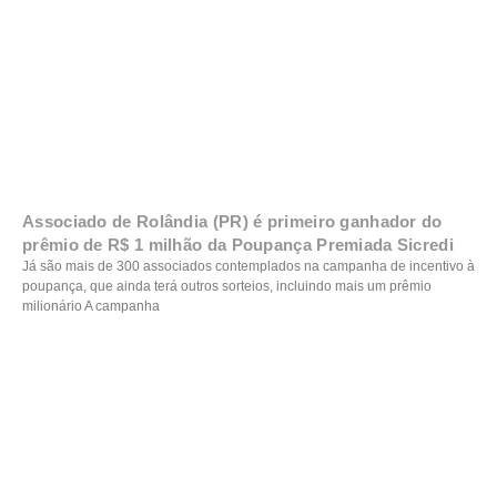
Associado de Rolândia (PR) é primeiro ganhador do
prêmio de R$ 1 milhão da Poupança Premiada Sicredi
Já são mais de 300 associados contemplados na campanha de incentivo à
poupança, que ainda terá outros sorteios, incluindo mais um prêmio
milionário A campanha