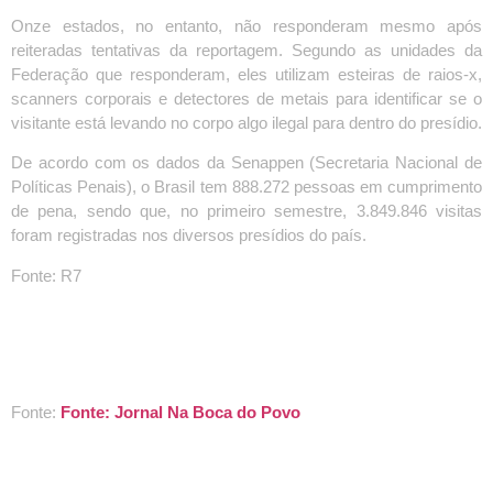
Onze estados, no entanto, não responderam mesmo após
reiteradas tentativas da reportagem. Segundo as unidades da
Federação que responderam, eles utilizam esteiras de raios-x,
scanners corporais e detectores de metais para identificar se o
visitante está levando no corpo algo ilegal para dentro do presídio.
De acordo com os dados da Senappen (Secretaria Nacional de
Políticas Penais), o Brasil tem 888.272 pessoas em cumprimento
de pena, sendo que, no primeiro semestre, 3.849.846 visitas
foram registradas nos diversos presídios do país.
Fonte: R7
Fonte:
Fonte: Jornal Na Boca do Povo