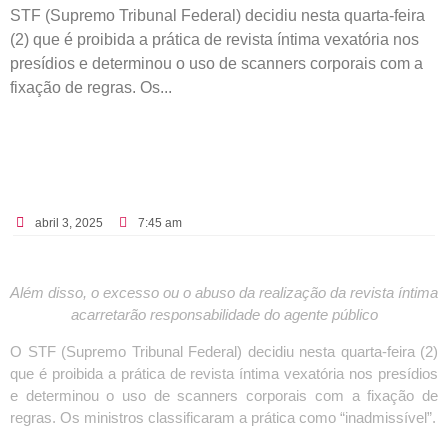
STF (Supremo Tribunal Federal) decidiu nesta quarta-feira
(2) que é proibida a prática de revista íntima vexatória nos
presídios e determinou o uso de scanners corporais com a
fixação de regras. Os...
abril 3, 2025
7:45 am
Além disso, o excesso ou o abuso da realização da revista íntima
acarretarão responsabilidade do agente público
O STF (Supremo Tribunal Federal) decidiu nesta quarta-feira (2)
que é proibida a prática de revista íntima vexatória nos presídios
e determinou o uso de scanners corporais com a fixação de
regras. Os ministros classificaram a prática como “inadmissível”.