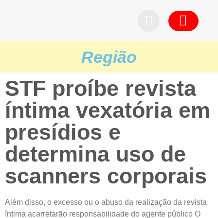
Pedid
Região
STF proíbe revista
íntima vexatória em
presídios e
determina uso de
scanners corporais
Além disso, o excesso ou o abuso da realização da revista
íntima acarretarão responsabilidade do agente público O