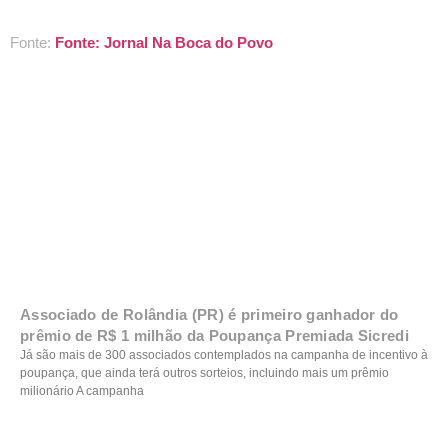
Fonte:
Fonte: Jornal Na Boca do Povo
Associado de Rolândia (PR) é primeiro ganhador do
prêmio de R$ 1 milhão da Poupança Premiada Sicredi
Já são mais de 300 associados contemplados na campanha de incentivo à
poupança, que ainda terá outros sorteios, incluindo mais um prêmio
milionário A campanha