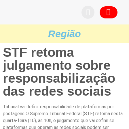
Pedid
Região
STF retoma
julgamento sobre
responsabilização
das redes sociais
Tribunal vai definir responsabilidade de plataformas por
postagens O Supremo Tribunal Federal (STF) retoma nesta
quarta-feira (10), às 10h, o julgamento que vai definir se
plataformas que operam as redes sociais podem ser