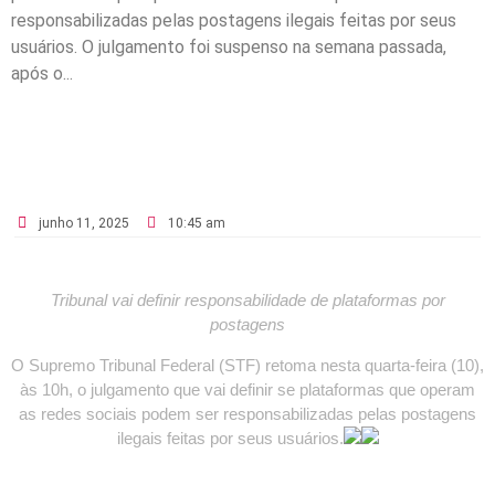
responsabilizadas pelas postagens ilegais feitas por seus
usuários. O julgamento foi suspenso na semana passada,
após o...
junho 11, 2025
10:45 am
Tribunal vai definir responsabilidade de plataformas por
postagens
O Supremo Tribunal Federal (STF) retoma nesta quarta-feira (10),
às 10h, o julgamento que vai definir se plataformas que operam
as redes sociais podem ser responsabilizadas pelas postagens
ilegais feitas por seus usuários.