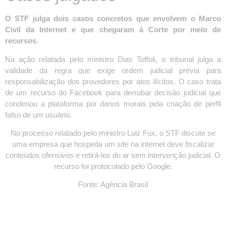
O STF julga dois casos concretos que envolvem o Marco
Civil da Internet e que chegaram à Corte por meio de
recursos.
Na ação relatada pelo ministro Dias Toffoli, o tribunal julga a
validade da regra que exige ordem judicial prévia para
responsabilização dos provedores por atos ilícitos. O caso trata
de um recurso do Facebook para derrubar decisão judicial que
condenou a plataforma por danos morais pela criação de perfil
falso de um usuário.
No processo relatado pelo ministro Luiz Fux, o STF discute se
uma empresa que hospeda um
site
na internet deve fiscalizar
conteúdos ofensivos e retirá-los do ar sem intervenção judicial. O
recurso foi protocolado pelo Google.
Fonte: Agência Brasil