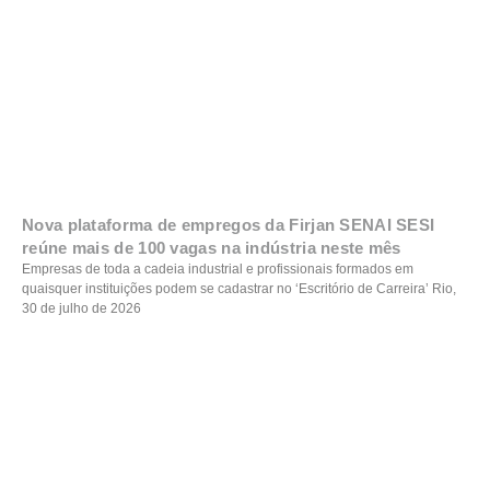
Nova plataforma de empregos da Firjan SENAI SESI
reúne mais de 100 vagas na indústria neste mês
Empresas de toda a cadeia industrial e profissionais formados em
quaisquer instituições podem se cadastrar no ‘Escritório de Carreira’ Rio,
30 de julho de 2026