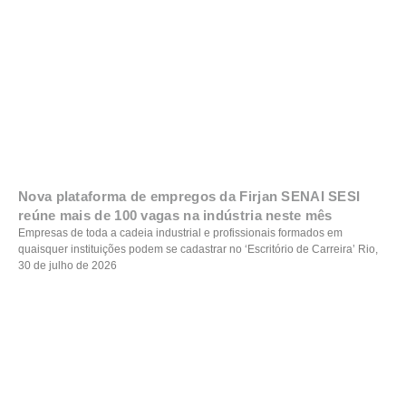
Nova plataforma de empregos da Firjan SENAI SESI
reúne mais de 100 vagas na indústria neste mês
Empresas de toda a cadeia industrial e profissionais formados em
quaisquer instituições podem se cadastrar no ‘Escritório de Carreira’ Rio,
30 de julho de 2026