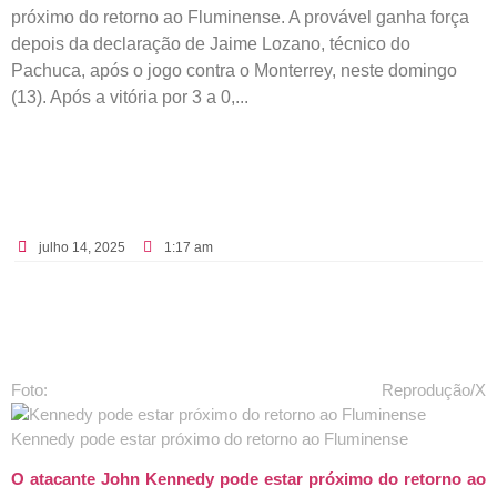
próximo do retorno ao Fluminense. A provável ganha força
depois da declaração de Jaime Lozano, técnico do
Pachuca, após o jogo contra o Monterrey, neste domingo
(13). Após a vitória por 3 a 0,...
julho 14, 2025
1:17 am
Foto: Reprodução/X
Kennedy pode estar próximo do retorno ao Fluminense
O atacante John Kennedy pode estar próximo do retorno ao