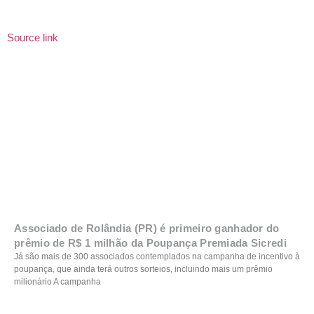
Source link
Associado de Rolândia (PR) é primeiro ganhador do
prêmio de R$ 1 milhão da Poupança Premiada Sicredi
Já são mais de 300 associados contemplados na campanha de incentivo à
poupança, que ainda terá outros sorteios, incluindo mais um prêmio
milionário A campanha