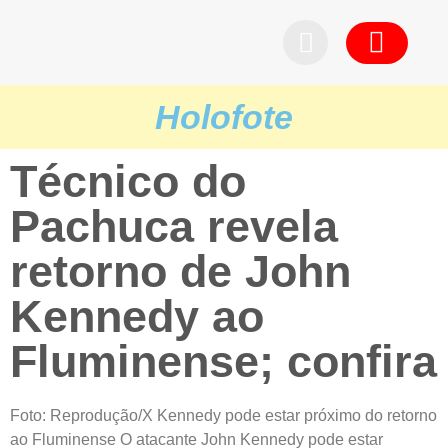
Pedid
Holofote
Técnico do
Pachuca revela
retorno de John
Kennedy ao
Fluminense; confira
Foto: Reprodução/X Kennedy pode estar próximo do retorno
ao Fluminense O atacante John Kennedy pode estar