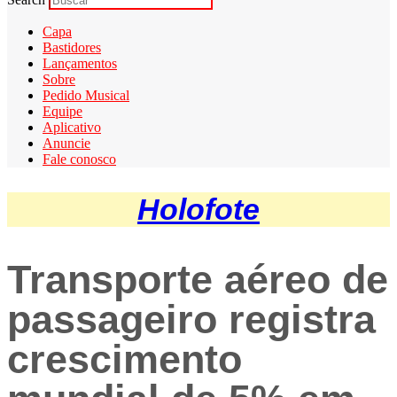
Capa
Bastidores
Lançamentos
Sobre
Pedido Musical
Equipe
Aplicativo
Anuncie
Fale conosco
Holofote
Transporte aéreo de
passageiro registra
crescimento