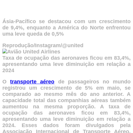
Ásia-Pacífico se destacou com um crescimento
de 9,4%, enquanto a América do Norte enfrentou
uma leve queda de 0,5%
Reprodução/Instagram/@united
Taxa de ocupação das aeronaves ficou em 83,4%,
apresentando uma leve diminuição em relação a
2024
O
transporte aéreo
de passageiros no mundo
registrou um crescimento de 5% em maio, se
comparado ao mesmo mês do ano anterior. A
capacidade total das companhias aéreas também
aumentou na mesma proporção. A taxa de
ocupação das aeronaves ficou em 83,4%,
apresentando uma leve diminuição em relação a
2024. Esses dados foram divulgados pela
Associação Internacional de Transporte Aéreo,