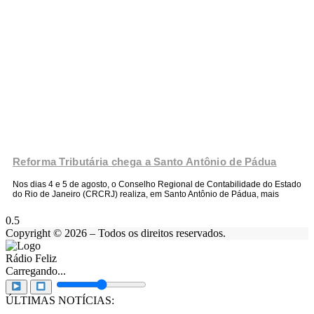
Reforma Tributária chega a Santo Antônio de Pádua
Nos dias 4 e 5 de agosto, o Conselho Regional de Contabilidade do Estado
do Rio de Janeiro (CRCRJ) realiza, em Santo Antônio de Pádua, mais
Copyright © 2026 – Todos os direitos reservados.
Rádio Feliz
Carregando...
ÚLTIMAS NOTÍCIAS: