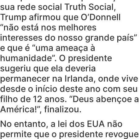
sua rede social Truth Social,
Trump afirmou que O’Donnell
“não está nos melhores
interesses do nosso grande país”
e que é “uma ameaça à
humanidade”. O presidente
sugeriu que ela deveria
permanecer na Irlanda, onde vive
desde o início deste ano com seu
filho de 12 anos. “Deus abençoe a
América!”, finalizou.
No entanto, a lei dos EUA não
permite que o presidente revogue