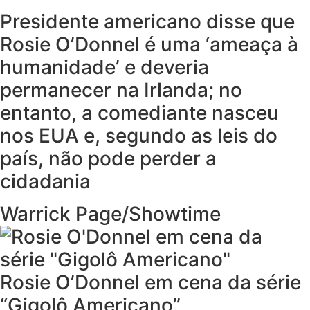
Presidente americano disse que
Rosie O’Donnel é uma ‘ameaça à
humanidade’ e deveria
permanecer na Irlanda; no
entanto, a comediante nasceu
nos EUA e, segundo as leis do
país, não pode perder a
cidadania
Warrick Page/Showtime
Rosie O’Donnel em cena da série
“Gigolô Americano”