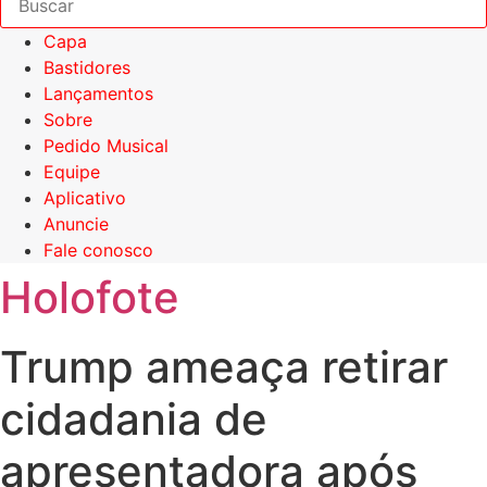
Capa
Bastidores
Lançamentos
Sobre
Pedido Musical
Equipe
Aplicativo
Anuncie
Fale conosco
Holofote
Trump ameaça retirar
cidadania de
apresentadora após