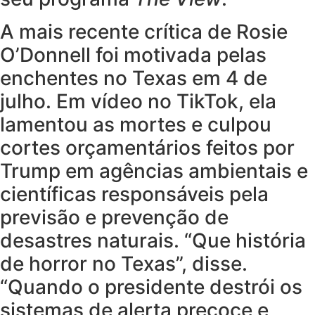
A mais recente crítica de Rosie
O’Donnell foi motivada pelas
enchentes no Texas em 4 de
julho. Em vídeo no TikTok, ela
lamentou as mortes e culpou
cortes orçamentários feitos por
Trump em agências ambientais e
científicas responsáveis pela
previsão e prevenção de
desastres naturais. “Que história
de horror no Texas”, disse.
“Quando o presidente destrói os
sistemas de alerta precoce e