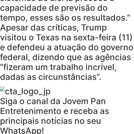
capacidade de previsão do
tempo, esses são os resultados.”
Apesar das críticas, Trump
visitou o Texas na sexta-feira (11)
e defendeu a atuação do governo
federal, dizendo que as agências
“fizeram um trabalho incrível,
dadas as circunstâncias”.
Siga o canal da Jovem Pan
Entretenimento e receba as
principais notícias no seu
WhatsApp!