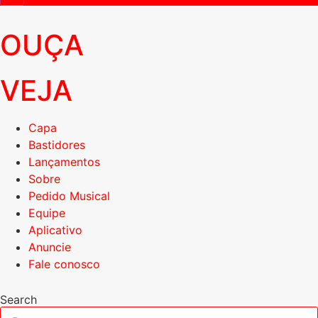
OUÇA
VEJA
Capa
Bastidores
Lançamentos
Sobre
Pedido Musical
Equipe
Aplicativo
Anuncie
Fale conosco
Search