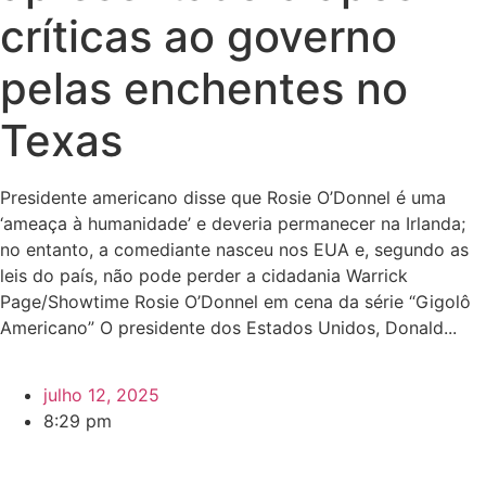
críticas ao governo
pelas enchentes no
Texas
Presidente americano disse que Rosie O’Donnel é uma
‘ameaça à humanidade’ e deveria permanecer na Irlanda;
no entanto, a comediante nasceu nos EUA e, segundo as
leis do país, não pode perder a cidadania Warrick
Page/Showtime Rosie O’Donnel em cena da série “Gigolô
Americano” O presidente dos Estados Unidos, Donald...
julho 12, 2025
8:29 pm