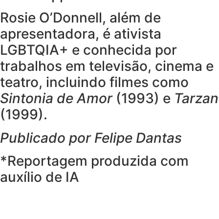
Rosie O’Donnell, além de
apresentadora, é ativista
LGBTQIA+ e conhecida por
trabalhos em televisão, cinema e
teatro, incluindo filmes como
Sintonia de Amor
(1993) e
Tarzan
(1999).
Publicado por Felipe Dantas
*Reportagem produzida com
auxílio de IA