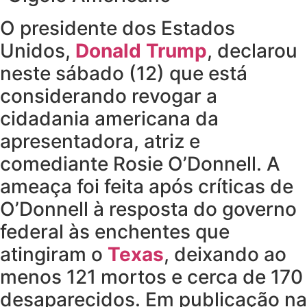
O presidente dos Estados
Unidos,
Donald Trump
, declarou
neste sábado (12) que está
considerando revogar a
cidadania americana da
apresentadora, atriz e
comediante Rosie O’Donnell. A
ameaça foi feita após críticas de
O’Donnell à resposta do governo
federal às enchentes que
atingiram o
Texas
, deixando ao
menos 121 mortos e cerca de 170
desaparecidos. Em publicação na