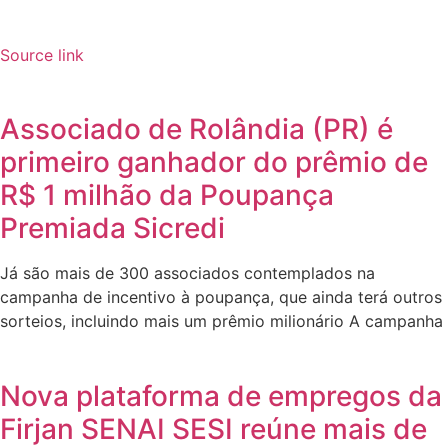
Source link
Associado de Rolândia (PR) é
primeiro ganhador do prêmio de
R$ 1 milhão da Poupança
Premiada Sicredi
Já são mais de 300 associados contemplados na
campanha de incentivo à poupança, que ainda terá outros
sorteios, incluindo mais um prêmio milionário A campanha
Nova plataforma de empregos da
Firjan SENAI SESI reúne mais de