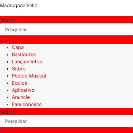
Madrugada Feliz
Search
Capa
Bastidores
Lançamentos
Sobre
Pedido Musical
Equipe
Aplicativo
Anuncie
Fale conosco
Search