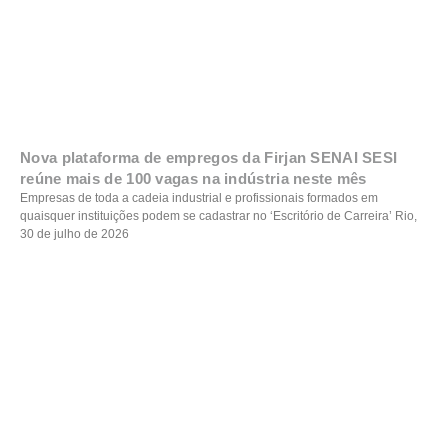
Nova plataforma de empregos da Firjan SENAI SESI
reúne mais de 100 vagas na indústria neste mês
Empresas de toda a cadeia industrial e profissionais formados em
quaisquer instituições podem se cadastrar no ‘Escritório de Carreira’ Rio,
30 de julho de 2026