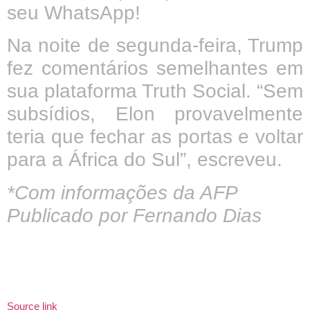
seu WhatsApp!
Na noite de segunda-feira, Trump
fez comentários semelhantes em
sua plataforma Truth Social. “Sem
subsídios, Elon provavelmente
teria que fechar as portas e voltar
para a África do Sul”, escreveu.
*Com informações da AFP
Publicado por Fernando Dias
Source link