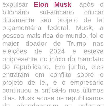
expulsar
Elon Musk
, após o
bilionário sul-africano criticar
duramente seu projeto de lei
orçamentária federal. Musk, a
pessoa mais rica do mundo, foi o
maior doador de Trump nas
eleições de 2024 e esteve
onipresente no início do mandato
do republicano. Em junho, eles
entraram em conflito sobre o
projeto de lei, e o empresário
continuou a criticá-lo nos últimos
dias. Musk acusa os republicanos
de abandonarem os esforços