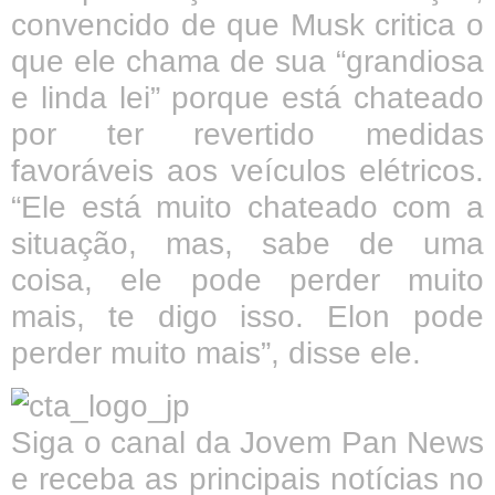
convencido de que Musk critica o
que ele chama de sua “grandiosa
e linda lei” porque está chateado
por ter revertido medidas
favoráveis aos veículos elétricos.
“Ele está muito chateado com a
situação, mas, sabe de uma
coisa, ele pode perder muito
mais, te digo isso. Elon pode
perder muito mais”, disse ele.
Siga o canal da Jovem Pan News
e receba as principais notícias no