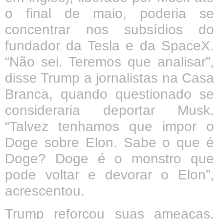
o final de maio, poderia se
concentrar nos subsídios do
fundador da Tesla e da SpaceX.
“Não sei. Teremos que analisar”,
disse Trump a jornalistas na Casa
Branca, quando questionado se
consideraria deportar Musk.
“Talvez tenhamos que impor o
Doge sobre Elon. Sabe o que é
Doge? Doge é o monstro que
pode voltar e devorar o Elon”,
acrescentou.
Trump reforçou suas ameaças,