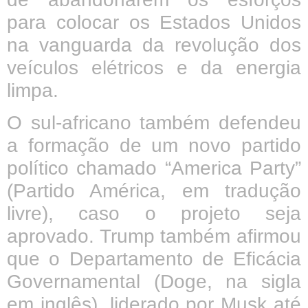
para colocar os Estados Unidos
na vanguarda da revolução dos
veículos elétricos e da energia
limpa.
O sul-africano também defendeu
a formação de um novo partido
político chamado “America Party”
(Partido América, em tradução
livre), caso o projeto seja
aprovado. Trump também afirmou
que o Departamento de Eficácia
Governamental (Doge, na sigla
em inglês), liderado por Musk até