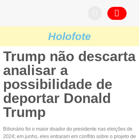
Pedid
Holofote
Trump não descarta
analisar a
possibilidade de
deportar Donald
Trump
Bilionário foi o maior doador do presidente nas eleições de
2024; em junho, eles entraram em conflito sobre o projeto de