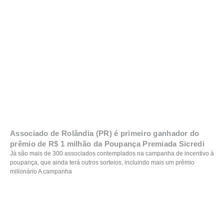
Associado de Rolândia (PR) é primeiro ganhador do
prêmio de R$ 1 milhão da Poupança Premiada Sicredi
Já são mais de 300 associados contemplados na campanha de incentivo à
poupança, que ainda terá outros sorteios, incluindo mais um prêmio
milionário A campanha