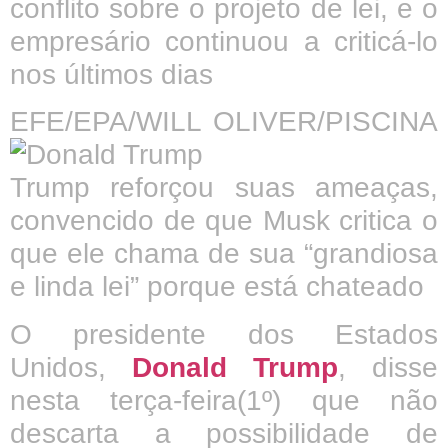
conflito sobre o projeto de lei, e o
empresário continuou a criticá-lo
nos últimos dias
EFE/EPA/WILL OLIVER/PISCINA
Trump reforçou suas ameaças,
convencido de que Musk critica o
que ele chama de sua “grandiosa
e linda lei” porque está chateado
O presidente dos Estados
Unidos,
Donald Trump
, disse
nesta terça-feira(1º) que não
descarta a possibilidade de