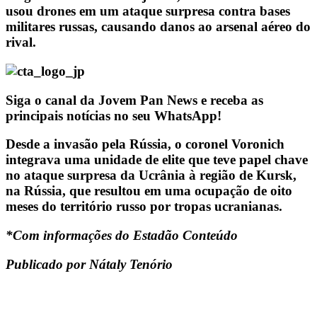
usou drones em um ataque surpresa contra bases
militares russas, causando danos ao arsenal aéreo do
rival.
Siga o canal da Jovem Pan News e receba as
principais notícias no seu WhatsApp!
Desde a invasão pela Rússia, o coronel Voronich
integrava uma unidade de elite que teve papel chave
no ataque surpresa da Ucrânia à região de Kursk,
na Rússia, que resultou em uma ocupação de oito
meses do território russo por tropas ucranianas.
*Com informações do Estadão Conteúdo
Publicado por Nátaly Tenório