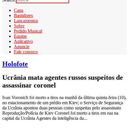
Capa
Bastidores
Lançamentos
Sobre
Pedido Musical
Equipe
Aplicativo
Anuncie
Fale conosco
Holofote
Ucrânia mata agentes russos suspeitos de
assassinar coronel
Ivan Voronich foi morto a tiros na manhã da última quinta-feira (10),
no estacionamento de um prédio em Kiev; o Serviço de Segurança
da Ucrânia apontou duas pessoas como suspeitas pelo assassinato
Reprodução/Polícia de Kiev Coronel foi morto a tiros em rua na
capital da Ucrânia Agentes da inteligência da...