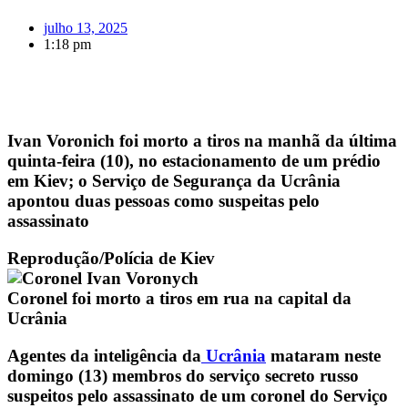
julho 13, 2025
1:18 pm
Ivan Voronich foi morto a tiros na manhã da última
quinta-feira (10), no estacionamento de um prédio
em Kiev; o Serviço de Segurança da Ucrânia
apontou duas pessoas como suspeitas pelo
assassinato
Reprodução/Polícia de Kiev
Coronel foi morto a tiros em rua na capital da
Ucrânia
Agentes da inteligência da
Ucrânia
mataram neste
domingo (13) membros do serviço secreto russo
suspeitos pelo assassinato de um coronel do Serviço