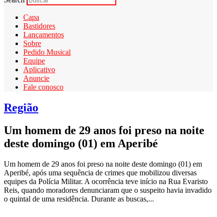
Capa
Bastidores
Lançamentos
Sobre
Pedido Musical
Equipe
Aplicativo
Anuncie
Fale conosco
Região
Um homem de 29 anos foi preso na noite
deste domingo (01) em Aperibé
Um homem de 29 anos foi preso na noite deste domingo (01) em
Aperibé, após uma sequência de crimes que mobilizou diversas
equipes da Polícia Militar. A ocorrência teve início na Rua Evaristo
Reis, quando moradores denunciaram que o suspeito havia invadido
o quintal de uma residência. Durante as buscas,...