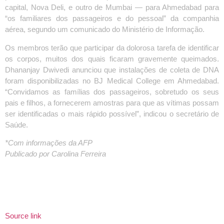
capital, Nova Deli, e outro de Mumbai — para Ahmedabad para
“os familiares dos passageiros e do pessoal” da companhia
aérea, segundo um comunicado do Ministério de Informação.
Os membros terão que participar da dolorosa tarefa de identificar
os corpos, muitos dos quais ficaram gravemente queimados.
Dhananjay Dwivedi anunciou que instalações de coleta de DNA
foram disponibilizadas no BJ Medical College em Ahmedabad.
“Convidamos as famílias dos passageiros, sobretudo os seus
pais e filhos, a fornecerem amostras para que as vítimas possam
ser identificadas o mais rápido possível”, indicou o secretário de
Saúde.
*Com informações da AFP
Publicado por Carolina Ferreira
Source link