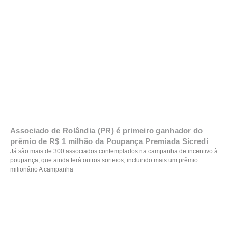
Associado de Rolândia (PR) é primeiro ganhador do
prêmio de R$ 1 milhão da Poupança Premiada Sicredi
Já são mais de 300 associados contemplados na campanha de incentivo à
poupança, que ainda terá outros sorteios, incluindo mais um prêmio
milionário A campanha