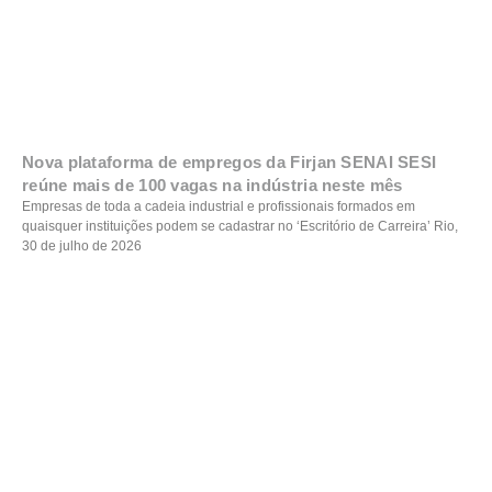
Nova plataforma de empregos da Firjan SENAI SESI
reúne mais de 100 vagas na indústria neste mês
Empresas de toda a cadeia industrial e profissionais formados em
quaisquer instituições podem se cadastrar no ‘Escritório de Carreira’ Rio,
30 de julho de 2026