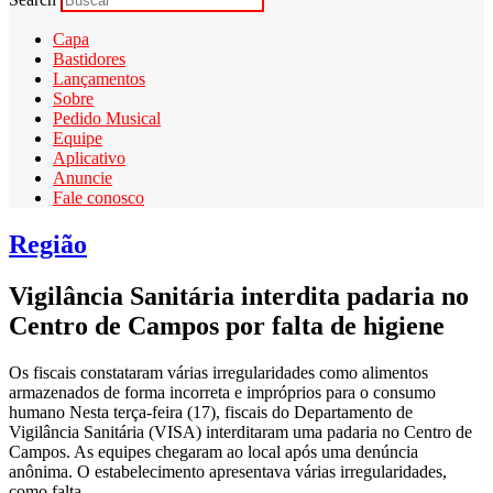
Capa
Bastidores
Lançamentos
Sobre
Pedido Musical
Equipe
Aplicativo
Anuncie
Fale conosco
Região
Vigilância Sanitária interdita padaria no
Centro de Campos por falta de higiene
Os fiscais constataram várias irregularidades como alimentos
armazenados de forma incorreta e impróprios para o consumo
humano Nesta terça-feira (17), fiscais do Departamento de
Vigilância Sanitária (VISA) interditaram uma padaria no Centro de
Campos. As equipes chegaram ao local após uma denúncia
anônima. O estabelecimento apresentava várias irregularidades,
como falta...