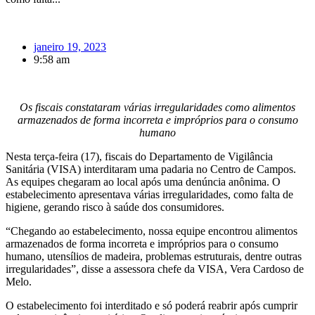
janeiro 19, 2023
9:58 am
Os fiscais constataram várias irregularidades como alimentos
armazenados de forma incorreta e impróprios para o consumo
humano
Nesta terça-feira (17), fiscais do Departamento de Vigilância
Sanitária (VISA) interditaram uma padaria no Centro de Campos.
As equipes chegaram ao local após uma denúncia anônima. O
estabelecimento apresentava várias irregularidades, como falta de
higiene, gerando risco à saúde dos consumidores.
“Chegando ao estabelecimento, nossa equipe encontrou alimentos
armazenados de forma incorreta e impróprios para o consumo
humano, utensílios de madeira, problemas estruturais, dentre outras
irregularidades”, disse a assessora chefe da VISA, Vera Cardoso de
Melo.
O estabelecimento foi interditado e só poderá reabrir após cumprir