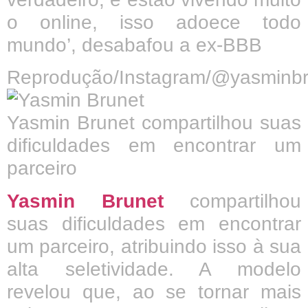
o online, isso adoece todo
mundo’, desabafou a ex-BBB
Reprodução/Instagram/@yasminbr
Yasmin Brunet compartilhou suas
dificuldades em encontrar um
parceiro
Yasmin Brunet
compartilhou
suas dificuldades em encontrar
um parceiro, atribuindo isso à sua
alta seletividade. A modelo
revelou que, ao se tornar mais