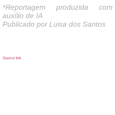
*Reportagem produzida com
auxílio de IA
Publicado por Luisa dos Santos
Source link