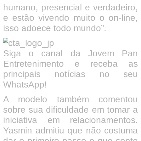
humano, presencial e verdadeiro,
e estão vivendo muito o on-line,
isso adoece todo mundo”.
Siga o canal da Jovem Pan
Entretenimento e receba as
principais notícias no seu
WhatsApp!
A modelo também comentou
sobre sua dificuldade em tomar a
iniciativa em relacionamentos.
Yasmin admitiu que não costuma
dar o primeiro passo e que sente