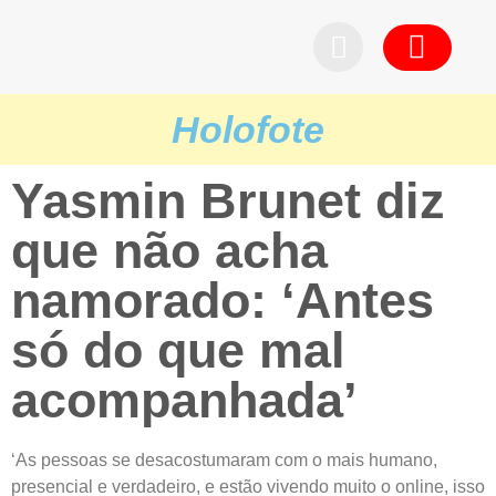
Pedid
Holofote
Yasmin Brunet diz
que não acha
namorado: ‘Antes
só do que mal
acompanhada’
‘As pessoas se desacostumaram com o mais humano,
presencial e verdadeiro, e estão vivendo muito o online, isso