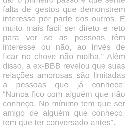
falta de gestos que demonstrem
interesse por parte dos outros. É
muito mais fácil ser direto e reto
para ver se as pessoas têm
interesse ou não, ao invés de
ficar no chove não molha.” Além
disso, a ex-BBB revelou que suas
relações amorosas são limitadas
a pessoas que já conhece:
“Nunca fico com alguém que não
conheço. No mínimo tem que ser
amigo de alguém que conheço,
tem que ter conversado antes”.