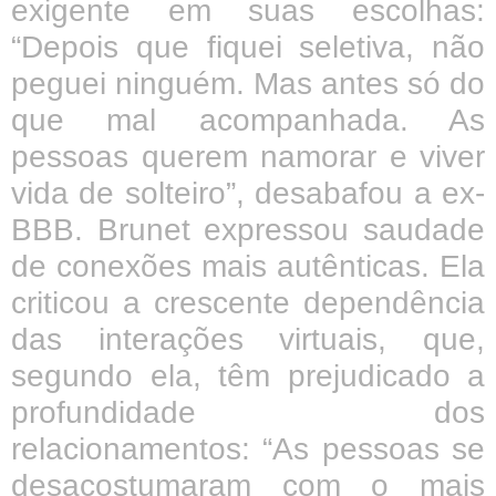
exigente em suas escolhas:
“Depois que fiquei seletiva, não
peguei ninguém. Mas antes só do
que mal acompanhada. As
pessoas querem namorar e viver
vida de solteiro”, desabafou a ex-
BBB. Brunet expressou saudade
de conexões mais autênticas. Ela
criticou a crescente dependência
das interações virtuais, que,
segundo ela, têm prejudicado a
profundidade dos
relacionamentos: “As pessoas se
desacostumaram com o mais