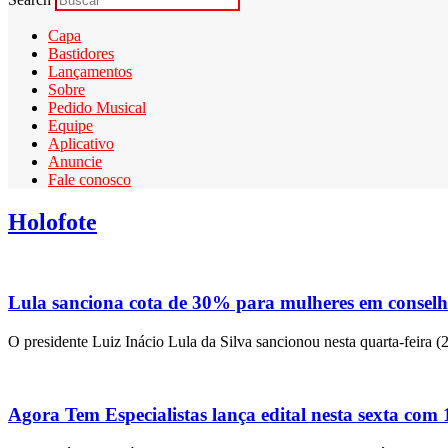
Capa
Bastidores
Lançamentos
Sobre
Pedido Musical
Equipe
Aplicativo
Anuncie
Fale conosco
Holofote
Lula sanciona cota de 30% para mulheres em conselho
O presidente Luiz Inácio Lula da Silva sancionou nesta quarta-feira (
Agora Tem Especialistas lança edital nesta sexta com