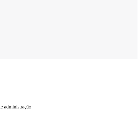
de administração