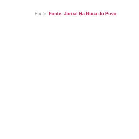
Fonte:
Fonte: Jornal Na Boca do Povo